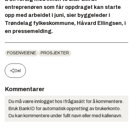
entreprenøren som får oppdraget kan starte
opp med arbeidet i juni, sier byggeleder i
Trøndelag fylkeskommune, Håvard Ellingsen, i
en pressemelding.
FOSENVEIENE
PROSJEKTER
Del
Kommentarer
Du må være innlogget hos Ifrågasätt for å kommentere.
Bruk BankID for automatisk oppretting av brukerkonto.
Du kan kommentere under fullt navn eller med kallenavn.