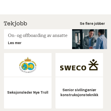
Se flere jobber
On- og offboarding av ansatte
Les mer
Senior sivilingeniør
Seksjonsleder Nye Troll
konstruksjonsteknikk