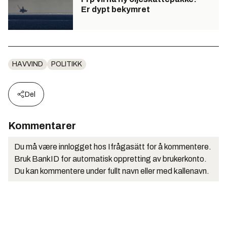
Er dypt bekymret
HAVVIND
POLITIKK
Del
Kommentarer
Du må være innlogget hos Ifrågasätt for å kommentere.
Bruk BankID for automatisk oppretting av brukerkonto.
Du kan kommentere under fullt navn eller med kallenavn.