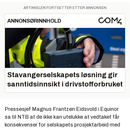
ARTIKKELEN FORTSETTER ETTER ANNONSEN
ANNONSØRINNHOLD
Stavangerselskapets løsning gir
sanntidsinnsikt i drivstofforbruket
Pressesjef Magnus Frantzen Eidsvold i Equinor
sa til NTB at de ikke kan utelukke at vedtaket får
konsekvenser for selskapets prosjektarbeid med