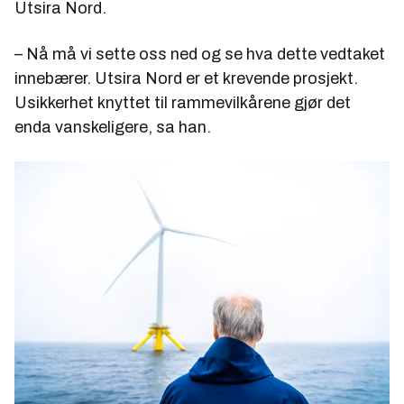
Utsira Nord.
– Nå må vi sette oss ned og se hva dette vedtaket
innebærer. Utsira Nord er et krevende prosjekt.
Usikkerhet knyttet til rammevilkårene gjør det
enda vanskeligere, sa han.