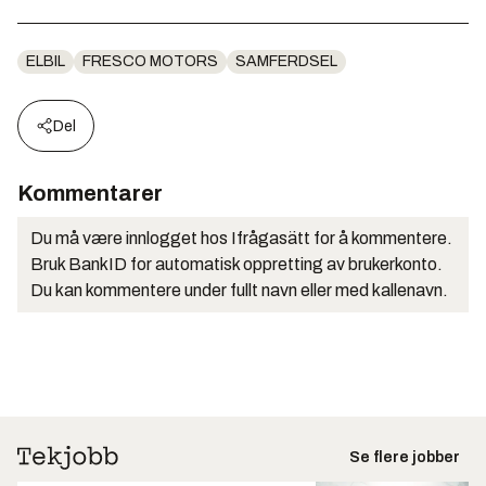
ELBIL
FRESCO MOTORS
SAMFERDSEL
Del
Kommentarer
Du må være innlogget hos Ifrågasätt for å kommentere.
Bruk BankID for automatisk oppretting av brukerkonto.
Du kan kommentere under fullt navn eller med kallenavn.
Se flere jobber