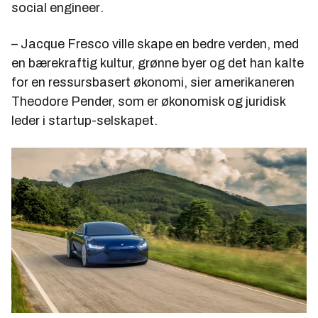
social engineer
.
– Jacque Fresco ville skape en bedre verden, med
en bærekraftig kultur, grønne byer og det han kalte
for en ressursbasert økonomi, sier amerikaneren
Theodore Pender, som er økonomisk og juridisk
leder i startup-selskapet.