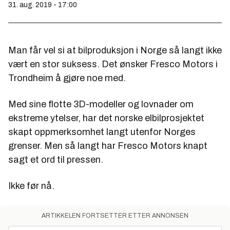
31. aug. 2019 - 17:00
Man får vel si at bilproduksjon i Norge så langt ikke
vært en stor suksess. Det ønsker Fresco Motors i
Trondheim å gjøre noe med.
Med sine flotte 3D-modeller og lovnader om
ekstreme ytelser, har det norske elbilprosjektet
skapt oppmerksomhet langt utenfor Norges
grenser. Men så langt har Fresco Motors knapt
sagt et ord til pressen.
Ikke før nå.
ARTIKKELEN FORTSETTER ETTER ANNONSEN