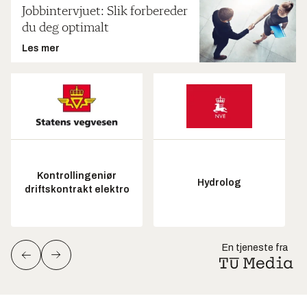
Jobbintervjuet: Slik forbereder
du deg optimalt
Les mer
Kontrollingeniør
Hydrolog
driftskontrakt elektro
En tjeneste fra