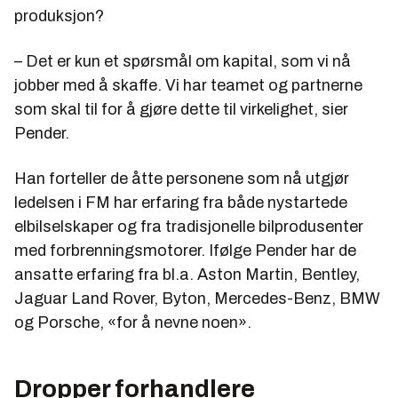
produksjon?
– Det er kun et spørsmål om kapital, som vi nå
jobber med å skaffe. Vi har teamet og partnerne
som skal til for å gjøre dette til virkelighet, sier
Pender.
Han forteller de åtte personene som nå utgjør
ledelsen i FM har erfaring fra både nystartede
elbilselskaper og fra tradisjonelle bilprodusenter
med forbrenningsmotorer. Ifølge Pender har de
ansatte erfaring fra bl.a. Aston Martin, Bentley,
Jaguar Land Rover, Byton, Mercedes-Benz, BMW
og Porsche, «for å nevne noen».
Dropper forhandlere