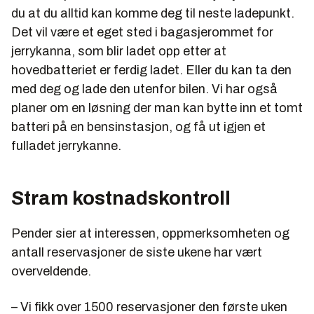
du at du alltid kan komme deg til neste ladepunkt.
Det vil være et eget sted i bagasjerommet for
jerrykanna, som blir ladet opp etter at
hovedbatteriet er ferdig ladet. Eller du kan ta den
med deg og lade den utenfor bilen. Vi har også
planer om en løsning der man kan bytte inn et tomt
batteri på en bensinstasjon, og få ut igjen et
fulladet jerrykanne.
Stram kostnadskontroll
Pender sier at interessen, oppmerksomheten og
antall reservasjoner de siste ukene har vært
overveldende.
– Vi fikk over 1500 reservasjoner den første uken