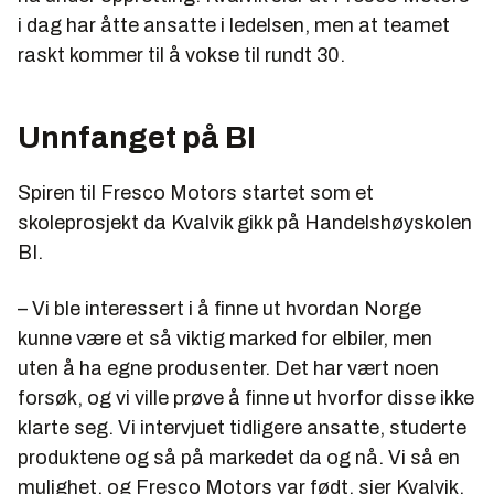
i dag har åtte ansatte i ledelsen, men at teamet
raskt kommer til å vokse til rundt 30.
Unnfanget på BI
Spiren til Fresco Motors startet som et
skoleprosjekt da Kvalvik gikk på Handelshøyskolen
BI.
– Vi ble interessert i å finne ut hvordan Norge
kunne være et så viktig marked for elbiler, men
uten å ha egne produsenter. Det har vært noen
forsøk, og vi ville prøve å finne ut hvorfor disse ikke
klarte seg. Vi intervjuet tidligere ansatte, studerte
produktene og så på markedet da og nå. Vi så en
mulighet, og Fresco Motors var født, sier Kvalvik.