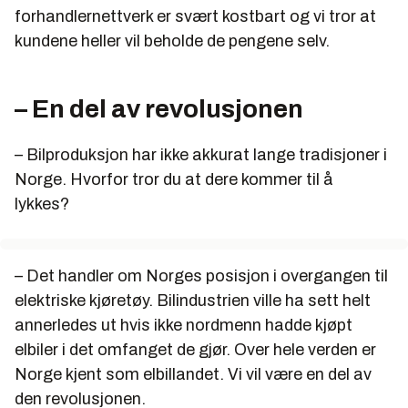
forhandlernettverk er svært kostbart og vi tror at
kundene heller vil beholde de pengene selv.
– En del av revolusjonen
– Bilproduksjon har ikke akkurat lange tradisjoner i
Norge. Hvorfor tror du at dere kommer til å
lykkes?
– Det handler om Norges posisjon i overgangen til
elektriske kjøretøy. Bilindustrien ville ha sett helt
annerledes ut hvis ikke nordmenn hadde kjøpt
elbiler i det omfanget de gjør. Over hele verden er
Norge kjent som elbillandet. Vi vil være en del av
den revolusjonen.