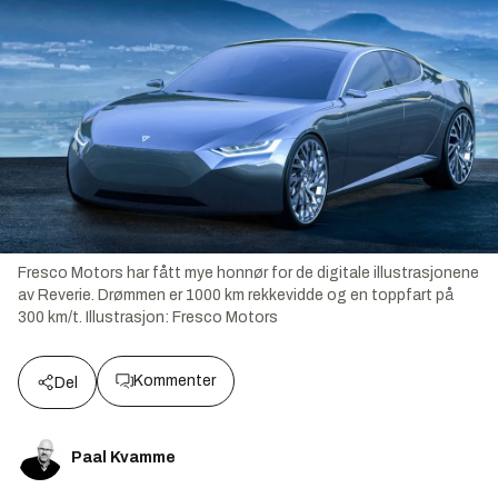
Fresco Motors har fått mye honnør for de digitale illustrasjonene
av Reverie. Drømmen er 1000 km rekkevidde og en toppfart på
300 km/t.
Illustrasjon:
Fresco Motors
Kommenter
Del
Paal Kvamme