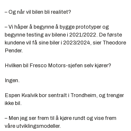
– Og når vil bilen bli realitet?
– Vi håper å begynne å bygge prototyper og
begynne testing av bilene i 2021/2022. De første
kundene vil få sine biler i 2023/2024, sier Theodore
Pender.
Hvilken bil Fresco Motors-sjefen selv kjører?
Ingen.
Espen Kvalvik bor sentralt i Trondheim, og trenger
ikke bil.
– Men jeg ser frem til å kjøre rundt og vise frem
våre utviklingsmodeller.