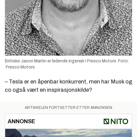
Britiske Jason Martin er ledende ingeniør i Fresco Motors. Foto:
Fresco Motors
– Tesla er en åpenbar konkurrent, men har Musk og
co også vært en inspirasjonskilde?
ARTIKKELEN FORTSETTER ETTER ANNONSEN
ANNONSE