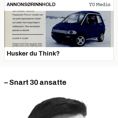
ANNONSØRINNHOLD
Husker du Think?
– Snart 30 ansatte