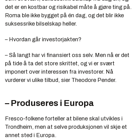
det er en kostbar og risikabel måte å gjøre ting på.
Roma ble ikke bygget på én dag, og det blir ikke
suksessrike bilselskap heller.
– Hvordan går investorjakten?
– Så langt har vi finansiert oss selv. Men nå er det
på tide å ta det store skrittet, og vi er svært
imponert over interessen fra investorer. Nå
vurderer vi ulike tilbud, sier Theodore Pender.
– Produseres i Europa
Fresco-folkene forteller at bilene skal utvikles i
Trondheim, men at selve produksjonen vil skje et
annet sted i Europa.