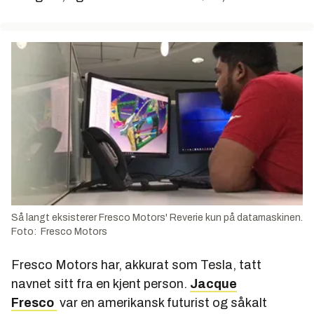
Så langt eksisterer Fresco Motors' Reverie kun på datamaskinen.
Foto: Fresco Motors
Fresco Motors har, akkurat som Tesla, tatt
navnet sitt fra en kjent person.
Jacque
Fresco
var en amerikansk futurist og såkalt