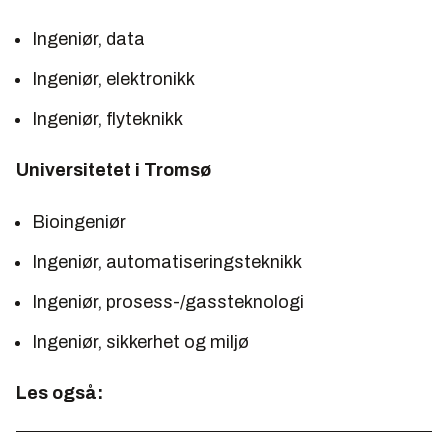
Ingeniør, data
Ingeniør, elektronikk
Ingeniør, flyteknikk
Universitetet i Tromsø
Bioingeniør
Ingeniør, automatiseringsteknikk
Ingeniør, prosess-/gassteknologi
Ingeniør, sikkerhet og miljø
Les også: