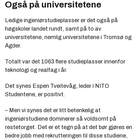
Også på universitetene
Ledige ingeniørstudieplasser er det også på
høgskoler landet rundt, samt på to av
universitetene, nemlig universitetene i Tromsø og
Agder.
Totalt var det 1063 flere studieplasser innenfor
teknologi og realfag i år.
Det synes Espen Tveitevåg, leder i NITO
Studentene, er positivt.
– Men vi synes det er litt betenkelig at
ingeniørstudiene dominerer så voldsomt på
restetorget. Det er et tegn på at det bør gjøres en
bedre jobb med rekrutteringen til disse studiene,