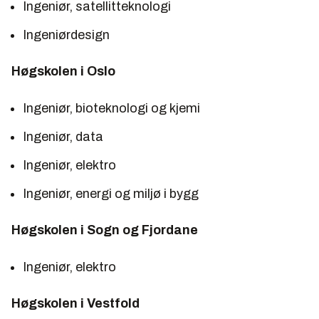
Ingeniør, satellitteknologi
Ingeniørdesign
Høgskolen i Oslo
Ingeniør, bioteknologi og kjemi
Ingeniør, data
Ingeniør, elektro
Ingeniør, energi og miljø i bygg
Høgskolen i Sogn og Fjordane
Ingeniør, elektro
Høgskolen i Vestfold