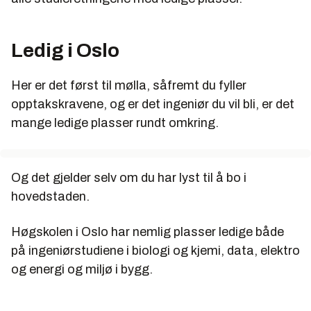
Ledig i Oslo
Her er det først til mølla, såfremt du fyller
opptakskravene, og er det ingeniør du vil bli, er det
mange ledige plasser rundt omkring.
Og det gjelder selv om du har lyst til å bo i
hovedstaden.
Høgskolen i Oslo har nemlig plasser ledige både
på ingeniørstudiene i biologi og kjemi, data, elektro
og energi og miljø i bygg.