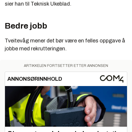
sier han til Teknisk Ukeblad.
Bedre jobb
Tveitevåg mener det bør være en felles oppgave å
jobbe med rekrutteringen.
ARTIKKELEN FORTSETTER ETTER ANNONSEN
ANNONSØRINNHOLD