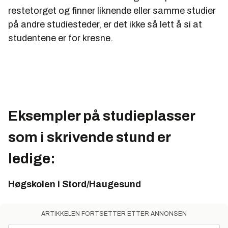
restetorget og finner liknende eller samme studier
på andre studiesteder, er det ikke så lett å si at
studentene er for kresne.
Eksempler på studieplasser
som i skrivende stund er
ledige:
Høgskolen i Stord/Haugesund
ARTIKKELEN FORTSETTER ETTER ANNONSEN