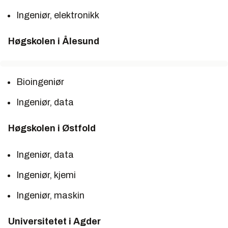
Ingeniør, elektronikk
Høgskolen i Ålesund
Bioingeniør
Ingeniør, data
Høgskolen i Østfold
Ingeniør, data
Ingeniør, kjemi
Ingeniør, maskin
Universitetet i Agder