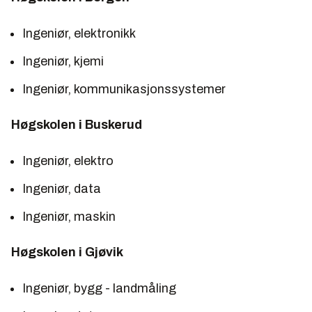
Ingeniør, elektronikk
Ingeniør, kjemi
Ingeniør, kommunikasjonssystemer
Høgskolen i Buskerud
Ingeniør, elektro
Ingeniør, data
Ingeniør, maskin
Høgskolen i Gjøvik
Ingeniør, bygg - landmåling