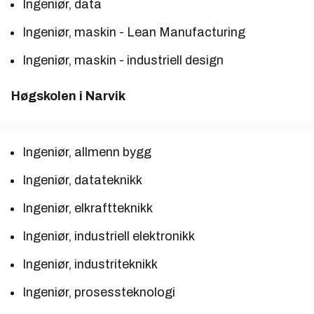
Ingeniør, data
Ingeniør, maskin - Lean Manufacturing
Ingeniør, maskin - industriell design
Høgskolen i Narvik
Ingeniør, allmenn bygg
Ingeniør, datateknikk
Ingeniør, elkraftteknikk
Ingeniør, industriell elektronikk
Ingeniør, industriteknikk
Ingeniør, prosessteknologi