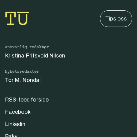
Tips oss
Ansvarlig redaktør
Kristina Fritsvold Nilsen
Nyhetsredaktør
Tor M. Nondal
RSS-feed forside
Facebook
Linkedin
Bsky