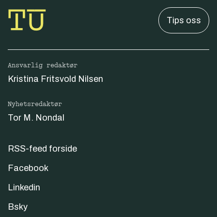
Tips oss
Ansvarlig redaktør
Kristina Fritsvold Nilsen
Nyhetsredaktør
Tor M. Nondal
RSS-feed forside
Facebook
Linkedin
Bsky