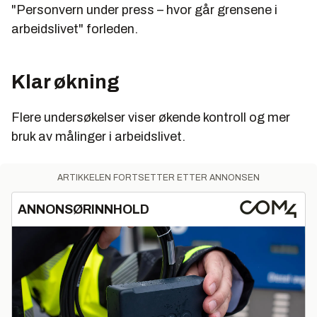
"Personvern under press – hvor går grensene i
arbeidslivet" forleden.
Klar økning
Flere undersøkelser viser økende kontroll og mer
bruk av målinger i arbeidslivet.
ARTIKKELEN FORTSETTER ETTER ANNONSEN
ANNONSØRINNHOLD