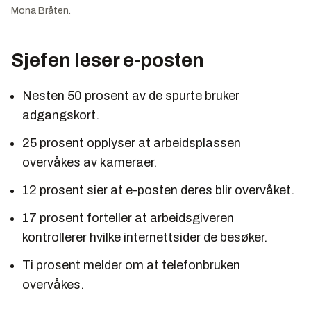
Mona Bråten.
Sjefen leser e-posten
Nesten 50 prosent av de spurte bruker
adgangskort.
25 prosent opplyser at arbeidsplassen
overvåkes av kameraer.
12 prosent sier at e-posten deres blir overvåket.
17 prosent forteller at arbeidsgiveren
kontrollerer hvilke internettsider de besøker.
Ti prosent melder om at telefonbruken
overvåkes.