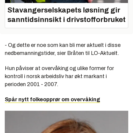
Stavangerselskapets løsning gir
sanntidsinnsikt i drivstofforbruket
- Og dette er noe som kan bli mer aktuelt i disse
nedbemanningstider, sier Bråten til LO-Aktuelt.
Hun påviser at overvåking og ulike former for
kontroll i norsk arbeidsliv har økt markant i
perioden 2001 - 2007.
Spår nytt folkeopprør om overvåking