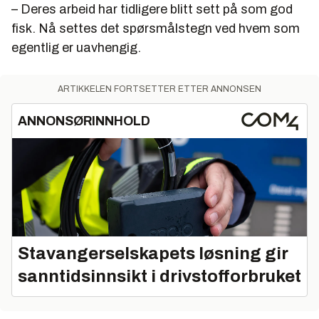
– Deres arbeid har tidligere blitt sett på som god
fisk. Nå settes det spørsmålstegn ved hvem som
egentlig er uavhengig.
ARTIKKELEN FORTSETTER ETTER ANNONSEN
ANNONSØRINNHOLD
Stavangerselskapets løsning gir
sanntidsinnsikt i drivstofforbruket