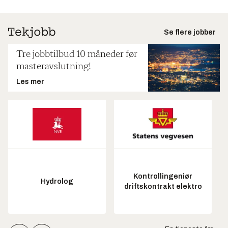
Se flere jobber
Tre jobbtilbud 10 måneder før
masteravslutning!
Les mer
Kontrollingeniør
Hydrolog
driftskontrakt elektro