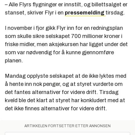
– Alle Flyrs flygninger er innstilt, og billettsalget er
stanset, skriver Flyr i en
pressemelding
tirsdag.
I november i fjor gikk Flyr inn for en redningsplan
som skulle sikre selskapet 700 millioner kroner i
friske midler, men aksjekursen har ligget under det
som var nødvendig for å kunne gjennomføre
planen.
Mandag opplyste selskapet at de ikke lyktes med
å hente inn nok penger, og at styret vurderte om
det fantes alternativer for videre drift. Tirsdag
kveld ble det klart at styret har konkludert med at
det ikke finnes alternativer for videre drift.
ARTIKKELEN FORTSETTER ETTER ANNONSEN