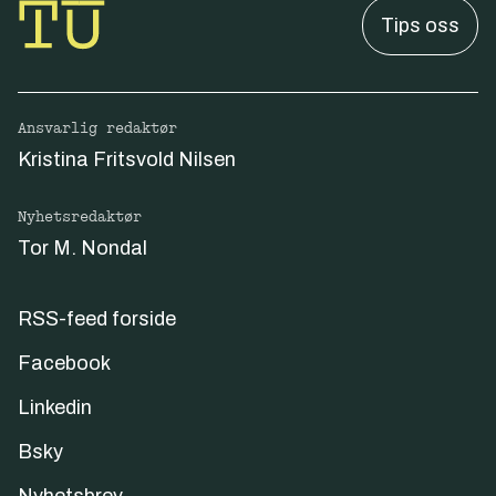
Tips oss
Ansvarlig redaktør
Kristina Fritsvold Nilsen
Nyhetsredaktør
Tor M. Nondal
RSS-feed forside
Facebook
Linkedin
Bsky
Nyhetsbrev