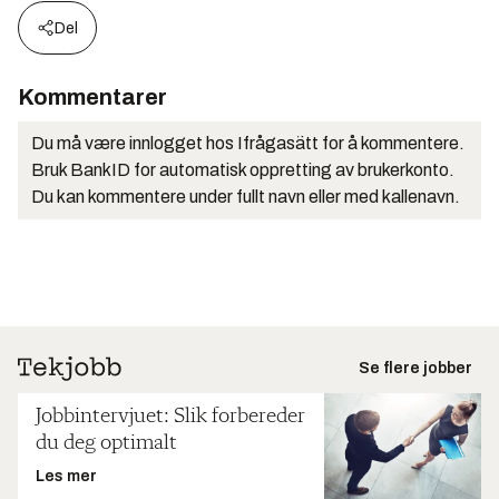
Del
Kommentarer
Du må være innlogget hos Ifrågasätt for å kommentere.
Bruk BankID for automatisk oppretting av brukerkonto.
Du kan kommentere under fullt navn eller med kallenavn.
Se flere jobber
Jobbintervjuet: Slik forbereder
du deg optimalt
Les mer