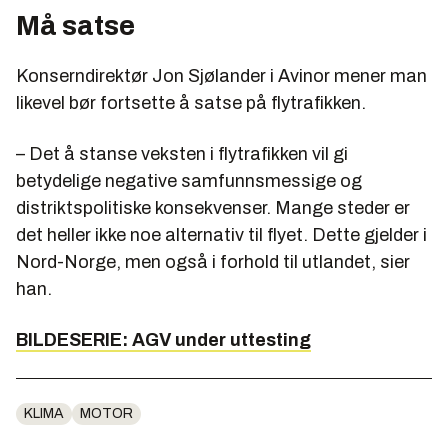
Må satse
Konserndirektør Jon Sjølander i Avinor mener man
likevel bør fortsette å satse på flytrafikken.
– Det å stanse veksten i flytrafikken vil gi
betydelige negative samfunnsmessige og
distriktspolitiske konsekvenser. Mange steder er
det heller ikke noe alternativ til flyet. Dette gjelder i
Nord-Norge, men også i forhold til utlandet, sier
han.
BILDESERIE: AGV under uttesting
KLIMA
MOTOR