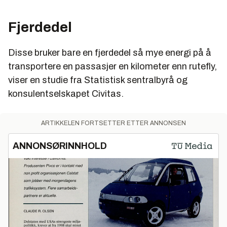
Fjerdedel
Disse bruker bare en fjerdedel så mye energi på å
transportere en passasjer en kilometer enn rutefly,
viser en studie fra Statistisk sentralbyrå og
konsulentselskapet Civitas.
ARTIKKELEN FORTSETTER ETTER ANNONSEN
ANNONSØRINNHOLD