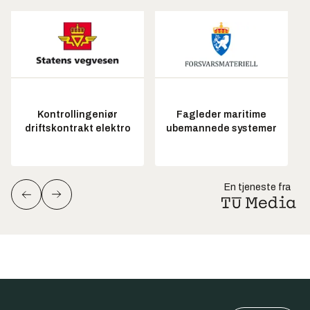
Kontrollingeniør
Fagleder maritime
driftskontrakt elektro
ubemannede systemer
En tjeneste fra