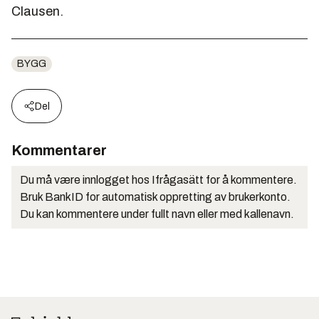
Clausen.
BYGG
Del
Kommentarer
Du må være innlogget hos Ifrågasätt for å kommentere.
Bruk BankID for automatisk oppretting av brukerkonto.
Du kan kommentere under fullt navn eller med kallenavn.