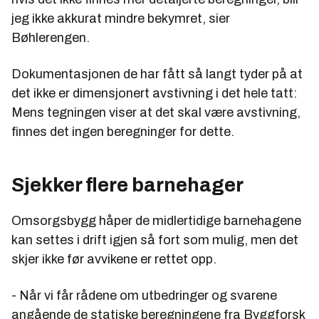
jeg ikke akkurat mindre bekymret, sier
Bøhlerengen.
Dokumentasjonen de har fått så langt tyder på at
det ikke er dimensjonert avstivning i det hele tatt:
Mens tegningen viser at det skal være avstivning,
finnes det ingen beregninger for dette.
Sjekker flere barnehager
Omsorgsbygg håper de midlertidige barnehagene
kan settes i drift igjen så fort som mulig, men det
skjer ikke før avvikene er rettet opp.
- Når vi får rådene om utbedringer og svarene
angående de statiske beregningene fra Byggforsk