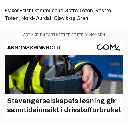
Fylkesveier i kommunene Østre Toten, Vestre
Toten, Nord- Aurdal, Gjøvik og Gran.
ARTIKKELEN FORTSETTER ETTER ANNONSEN
ANNONSØRINNHOLD
Stavangerselskapets løsning gir
sanntidsinnsikt i drivstofforbruket