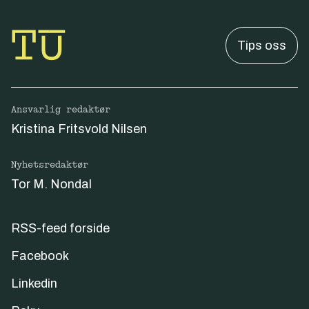
Tips oss
Ansvarlig redaktør
Kristina Fritsvold Nilsen
Nyhetsredaktør
Tor M. Nondal
RSS-feed forside
Facebook
Linkedin