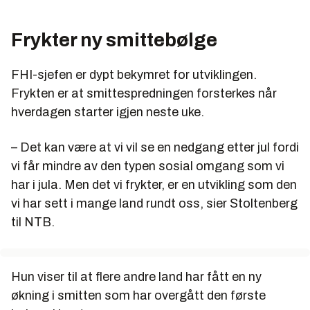
Frykter ny smittebølge
FHI-sjefen er dypt bekymret for utviklingen.
Frykten er at smittespredningen forsterkes når
hverdagen starter igjen neste uke.
– Det kan være at vi vil se en nedgang etter jul fordi
vi får mindre av den typen sosial omgang som vi
har i jula. Men det vi frykter, er en utvikling som den
vi har sett i mange land rundt oss, sier Stoltenberg
til NTB.
Hun viser til at flere andre land har fått en ny
økning i smitten som har overgått den første