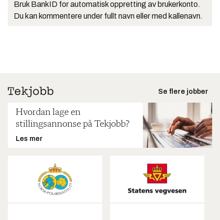
Bruk BankID for automatisk oppretting av brukerkonto.
Du kan kommentere under fullt navn eller med kallenavn.
Se flere jobber
Hvordan lage en
stillingsannonse på Tekjobb?
Les mer