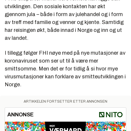
utviklingen. Den sosiale kontakten har økt
gjennom jula – både i form av julehandel og i form
av treff med familie og venner og kjente. Samtidig
har reisingen økt, både innad i Norge og inn og ut
av landet.
I tillegg følger FHI nøye med på nye mutasjoner av
koronaviruset som ser ut til å være mer
smittsomme. Men det er for tidlig å si hvor mye
virusmutasjoner kan forklare av smitteutviklingen i
Norge.
ARTIKKELEN FORTSETTER ETTER ANNONSEN
ANNONSE