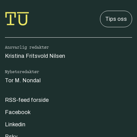
Tips oss
Ansvarlig redaktør
Kristina Fritsvold Nilsen
Nyhetsredaktør
Tor M. Nondal
RSS-feed forside
Facebook
Linkedin
Bsky