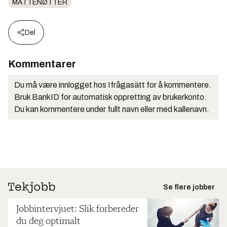
MATTENØTTER
Del
Kommentarer
Du må være innlogget hos Ifrågasätt for å kommentere.
Bruk BankID for automatisk oppretting av brukerkonto.
Du kan kommentere under fullt navn eller med kallenavn.
Se flere jobber
Jobbintervjuet: Slik forbereder
du deg optimalt