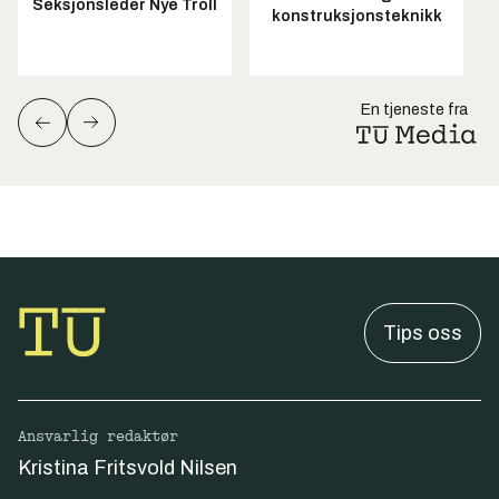
Seksjonsleder Nye Troll
konstruksjonsteknikk
En tjeneste fra
Tips oss
Ansvarlig redaktør
Kristina Fritsvold Nilsen