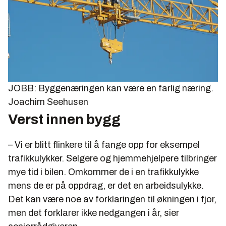
JOBB: Byggenæringen kan være en farlig næring.
Joachim Seehusen
Verst innen bygg
– Vi er blitt flinkere til å fange opp for eksempel
trafikkulykker. Selgere og hjemmehjelpere tilbringer
mye tid i bilen. Omkommer de i en trafikkulykke
mens de er på oppdrag, er det en arbeidsulykke.
Det kan være noe av forklaringen til økningen i fjor,
men det forklarer ikke nedgangen i år, sier