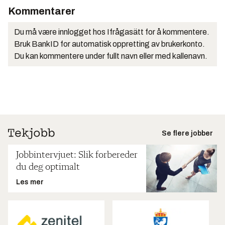
Kommentarer
Du må være innlogget hos Ifrågasätt for å kommentere.
Bruk BankID for automatisk oppretting av brukerkonto.
Du kan kommentere under fullt navn eller med kallenavn.
Se flere jobber
Jobbintervjuet: Slik forbereder
du deg optimalt
Les mer