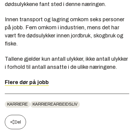
dødsulykkene fant sted i denne næringen.
Innen transport og lagring omkom seks personer
på jobb. Fem omkom i industrien, mens det har
vært fire dødsulykker innen jordbruk, skogbruk og
fiske.
Tallene gjelder kun antall ulykker, ikke antall ulykker
i forhold til antall ansatte i de ulike næringene.
Flere dør på jobb
KARRIERE
KARRIEREARBEIDSLIV
Del