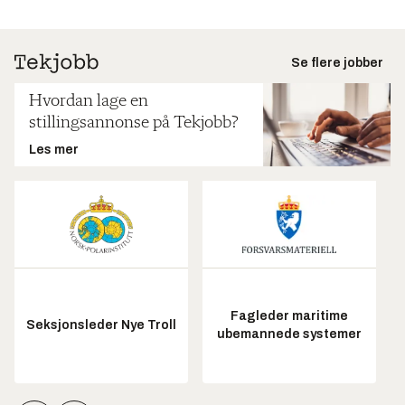
Se flere jobber
Hvordan lage en
stillingsannonse på Tekjobb?
Les mer
Fagleder maritime
Seksjonsleder Nye Troll
ubemannede systemer