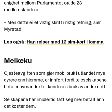
enighet mellom Parlamentet og de 28
medlemslandene.
– Men dette er et viktig skritt i riktig retning, sier
Myrstad.
Les også:
Han reiser med 12 sim-kort i lomma
Melkeku
Gjesteavgiften som gjør mobilbruk i utlandet mye
dyrere enn hjemme, er innført fordi teleselskapene
betaler hverandre for kundenes bruk av andre nett.
Selskapene har imidlertid tatt seg mer betalt enn
det koster dem.