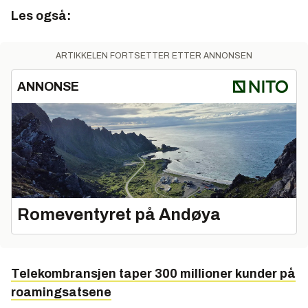
Les også:
ARTIKKELEN FORTSETTER ETTER ANNONSEN
ANNONSE
Romeventyret på Andøya
Telekombransjen taper 300 millioner kunder på
roamingsatsene