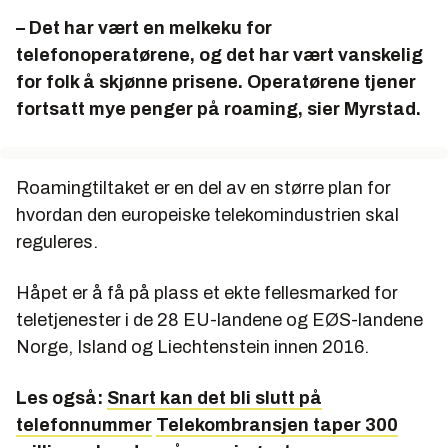
– Det har vært en melkeku for
telefonoperatørene, og det har vært vanskelig
for folk å skjønne prisene. Operatørene tjener
fortsatt mye penger på roaming, sier Myrstad.
Roamingtiltaket er en del av en større plan for
hvordan den europeiske telekomindustrien skal
reguleres.
Håpet er å få på plass et ekte fellesmarked for
teletjenester i de 28 EU-landene og EØS-landene
Norge, Island og Liechtenstein innen 2016.
Les også:
Snart kan det bli slutt på
telefonnummer
Telekombransjen taper 300