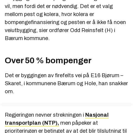
vil, men fordi det er nødvendig. Det er et valg
mellom pest og kolera, hvor kolera er
bompengefinansiering og pesten er å ikke få noen
veiutbygging, sier ordfører Odd Reinsfelt (H) i
Bærum kommune.
Over 50 % bompenger
Det er byggingen av firefelts vei på E16 Bjørum –
Skaret, i kommunene Bærum og Hole, han snakker
om.
Regjeringen nevner strekningen i
Nasjonal
transportplan (NTP),
men påpeker at
prioriteringen er betinget av at det blir tilslutning til