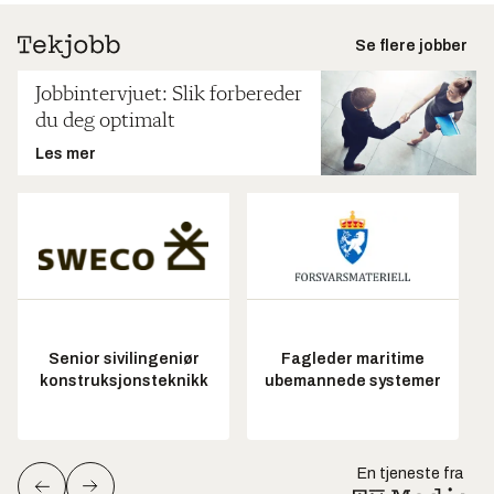
Se flere jobber
Jobbintervjuet: Slik forbereder
du deg optimalt
Les mer
Senior sivilingeniør
Fagleder maritime
konstruksjonsteknikk
ubemannede systemer
En tjeneste fra