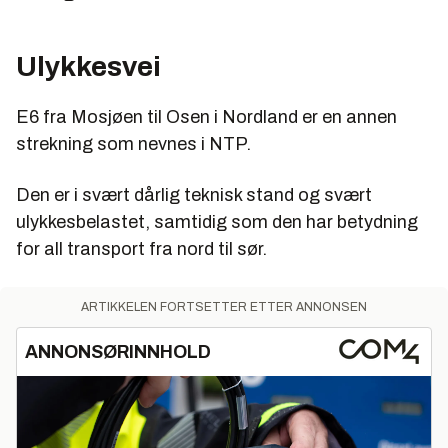
Ulykkesvei
E6 fra Mosjøen til Osen i Nordland er en annen
strekning som nevnes i NTP.
Den er i svært dårlig teknisk stand og svært
ulykkesbelastet, samtidig som den har betydning
for all transport fra nord til sør.
ARTIKKELEN FORTSETTER ETTER ANNONSEN
ANNONSØRINNHOLD