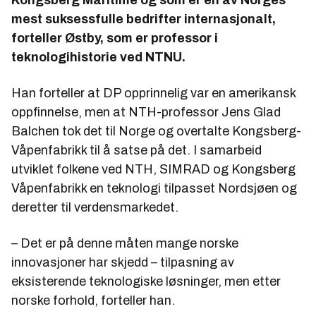
mest suksessfulle bedrifter internasjonalt,
forteller Østby, som er professor i
teknologihistorie ved NTNU.
Han forteller at DP opprinnelig var en amerikansk
oppfinnelse, men at NTH-professor Jens Glad
Balchen tok det til Norge og overtalte Kongsberg-
Våpenfabrikk til å satse på det. I samarbeid
utviklet folkene ved NTH, SIMRAD og Kongsberg
Våpenfabrikk en teknologi tilpasset Nordsjøen og
deretter til verdensmarkedet.
– Det er på denne måten mange norske
innovasjoner har skjedd – tilpasning av
eksisterende teknologiske løsninger, men etter
norske forhold, forteller han.