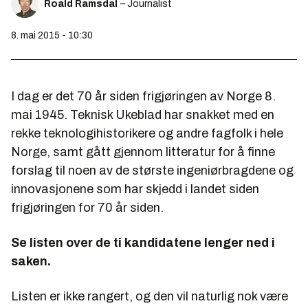
Roald Ramsdal
– Journalist
8. mai 2015 - 10:30
I dag er det 70 år siden frigjøringen av Norge 8.
mai 1945. Teknisk Ukeblad har snakket med en
rekke teknologihistorikere og andre fagfolk i hele
Norge, samt gått gjennom litteratur for å finne
forslag til noen av de største ingeniørbragdene og
innovasjonene som har skjedd i landet siden
frigjøringen for 70 år siden.
Se listen over de ti kandidatene lenger ned i
saken.
Listen er ikke rangert, og den vil naturlig nok være