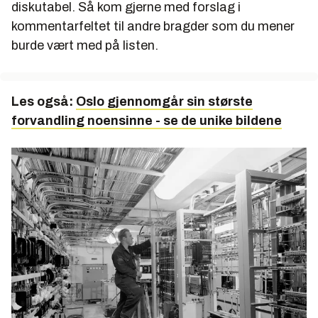
diskutabel. Så kom gjerne med forslag i
kommentarfeltet til andre bragder som du mener
burde vært med på listen.
Les også:
Oslo gjennomgår sin største
forvandling noensinne - se de unike bildene