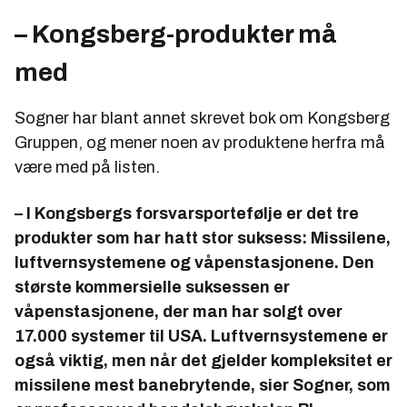
– Kongsberg-produkter må
med
Sogner har blant annet skrevet bok om Kongsberg
Gruppen, og mener noen av produktene herfra må
være med på listen.
– I Kongsbergs forsvarsportefølje er det tre
produkter som har hatt stor suksess: Missilene,
luftvernsystemene og våpenstasjonene. Den
største kommersielle suksessen er
våpenstasjonene, der man har solgt over
17.000 systemer til USA. Luftvernsystemene er
også viktig, men når det gjelder kompleksitet er
missilene mest banebrytende, sier Sogner, som