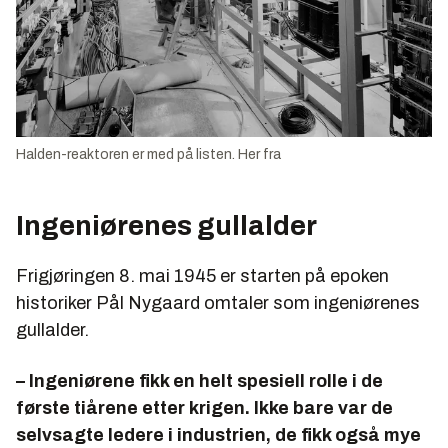
Halden-reaktoren er med på listen. Her fra
Ingeniørenes gullalder
Frigjøringen 8. mai 1945 er starten på epoken
historiker Pål Nygaard omtaler som ingeniørenes
gullalder.
– Ingeniørene fikk en helt spesiell rolle i de
første tiårene etter krigen. Ikke bare var de
selvsagte ledere i industrien, de fikk også mye