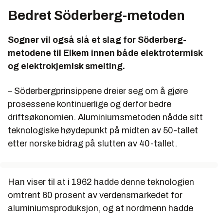
Bedret Söderberg-metoden
Sogner vil også slå et slag for Söderberg-
metodene til Elkem innen både elektrotermisk
og elektrokjemisk smelting.
– Söderbergprinsippene dreier seg om å gjøre
prosessene kontinuerlige og derfor bedre
driftsøkonomien. Aluminiumsmetoden nådde sitt
teknologiske høydepunkt på midten av 50-tallet
etter norske bidrag på slutten av 40-tallet.
Han viser til at i 1962 hadde denne teknologien
omtrent 60 prosent av verdensmarkedet for
aluminiumsproduksjon, og at nordmenn hadde