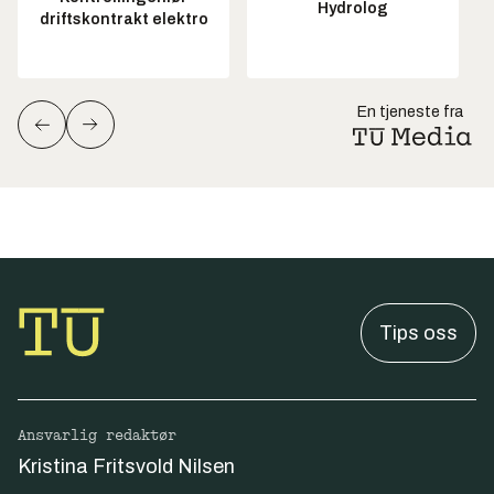
Hydrolog
driftskontrakt elektro
En tjeneste fra
Tips oss
Ansvarlig redaktør
Kristina Fritsvold Nilsen