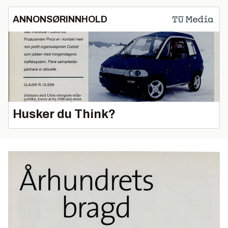
ANNONSØRINNHOLD
Husker du Think?