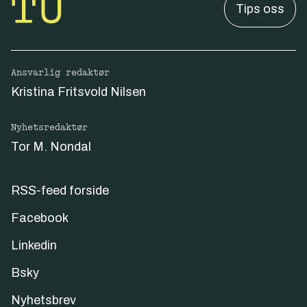
Tips oss
Ansvarlig redaktør
Kristina Fritsvold Nilsen
Nyhetsredaktør
Tor M. Nondal
RSS-feed forside
Facebook
Linkedin
Bsky
Nyhetsbrev