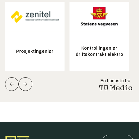
Kontrollingeniør
Prosjektingeniør
driftskontrakt elektro
En tjeneste fra