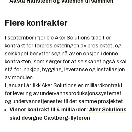
Aasta Hansteen og Valemon til sammen
Flere kontrakter
I september i fjor ble Aker Solutions tildelt en
kontrakt for forprosjekteringen av prosjektet, og
selskapet benytter seg nå av en opsjon i denne
kontrakten, som sørger for at selskapet også skal
stå for innkjøp, bygging, leveranse og installasjon
av modulen.
I januar i år fikk Aker Solutions en milliardkontrakt
for levering av undervannsproduksjonssystemet
og undervannstjenester til det samme prosjektet.
Vinner kontrakt til 4 milliarder:
Aker Solutions
skal designe Castberg-flyteren