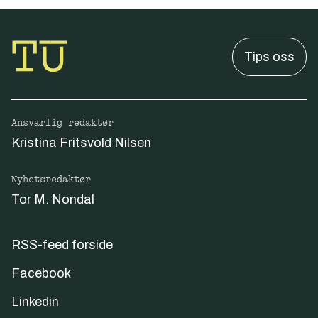
Tips oss
Ansvarlig redaktør
Kristina Fritsvold Nilsen
Nyhetsredaktør
Tor M. Nondal
RSS-feed forside
Facebook
Linkedin