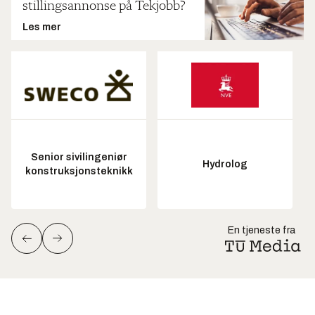
stillingsannonse på Tekjobb?
Les mer
Senior sivilingeniør
Hydrolog
konstruksjonsteknikk
En tjeneste fra