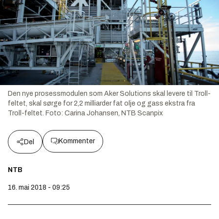
Den nye prosessmodulen som Aker Solutions skal levere til Troll-
feltet, skal sørge for 2,2 milliarder fat olje og gass ekstra fra
Troll-feltet.
Foto:
Carina Johansen, NTB Scanpix
Kommenter
Del
NTB
16. mai 2018 - 09:25