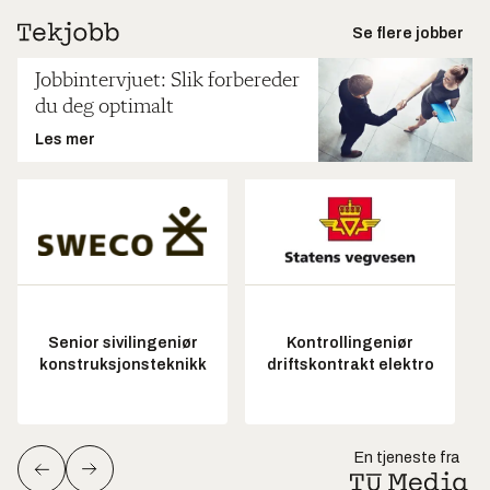
Se flere jobber
Jobbintervjuet: Slik forbereder
du deg optimalt
Les mer
Senior sivilingeniør
Kontrollingeniør
konstruksjonsteknikk
driftskontrakt elektro
En tjeneste fra