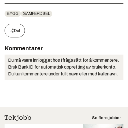
BYGG
SAMFERDSEL
Del
Kommentarer
Du må være innlogget hos Ifrågasätt for å kommentere.
Bruk BankID for automatisk oppretting av brukerkonto.
Du kan kommentere under fullt navn eller med kallenavn.
Se flere jobber