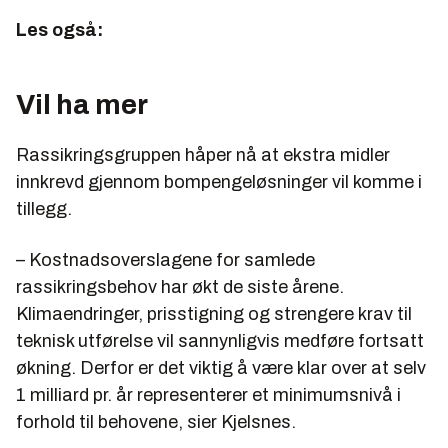
Les også:
Vil ha mer
Rassikringsgruppen håper nå at ekstra midler
innkrevd gjennom bompengeløsninger vil komme i
tillegg.
– Kostnadsoverslagene for samlede
rassikringsbehov har økt de siste årene.
Klimaendringer, prisstigning og strengere krav til
teknisk utførelse vil sannynligvis medføre fortsatt
økning. Derfor er det viktig å være klar over at selv
1 milliard pr. år representerer et minimumsnivå i
forhold til behovene, sier Kjelsnes.