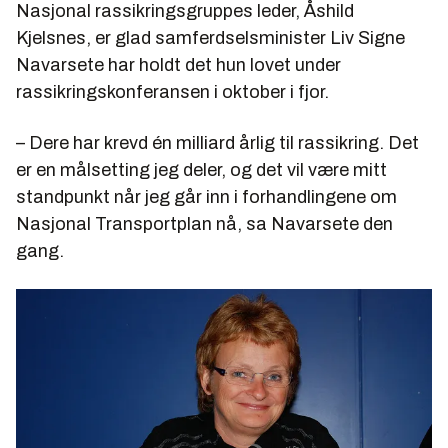
Nasjonal rassikringsgruppes leder, Åshild
Kjelsnes, er glad samferdselsminister Liv Signe
Navarsete har holdt det hun lovet under
rassikringskonferansen i oktober i fjor.
– Dere har krevd én milliard årlig til rassikring. Det
er en målsetting jeg deler, og det vil være mitt
standpunkt når jeg går inn i forhandlingene om
Nasjonal Transportplan nå, sa Navarsete den
gang.