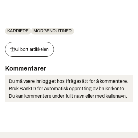
KARRIERE
MORGENRUTINER
Gi bort artikkelen
Kommentarer
Du må være innlogget hos Ifrågasätt for å kommentere.
Bruk BankID for automatisk oppretting av brukerkonto.
Du kan kommentere under fullt navn eller med kallenavn.