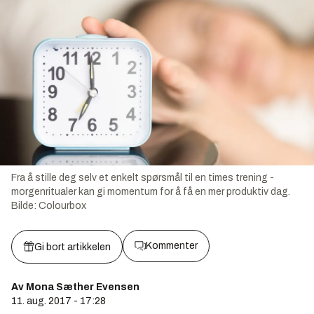
Fra å stille deg selv et enkelt spørsmål til en times trening -
morgenritualer kan gi momentum for å få en mer produktiv dag.
Bilde:
Colourbox
Kommenter
Gi bort artikkelen
Av Mona Sæther Evensen
11. aug. 2017 - 17:28