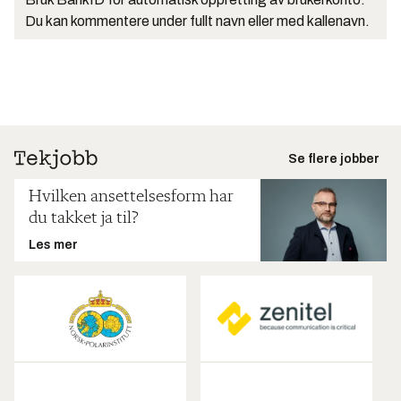
Du kan kommentere under fullt navn eller med kallenavn.
Se flere jobber
Hvilken ansettelsesform har
du takket ja til?
Les mer