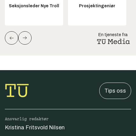
Seksjonsleder Nye Troll
Prosjektingeniør
En tjeneste fra
Tips oss
Ansvarlig redaktør
Kristina Fritsvold Nilsen