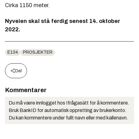
Cirka 1150 meter.
Nyveien skal stå ferdig senest 14. oktober
2022.
E134
PROSJEKTER
Del
Kommentarer
Du må være innlogget hos Ifrågasätt for å kommentere.
Bruk BankID for automatisk oppretting av brukerkonto.
Du kan kommentere under fullt navn eller med kallenavn.