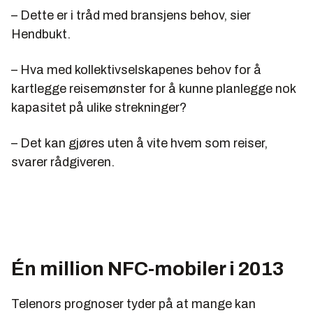
– Dette er i tråd med bransjens behov, sier
Hendbukt.
– Hva med kollektivselskapenes behov for å
kartlegge reisemønster for å kunne planlegge nok
kapasitet på ulike strekninger?
– Det kan gjøres uten å vite hvem som reiser,
svarer rådgiveren.
Én million NFC-mobiler i 2013
Telenors prognoser tyder på at mange kan