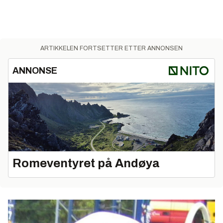
ARTIKKELEN FORTSETTER ETTER ANNONSEN
ANNONSE
Romeventyret på Andøya