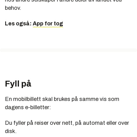
behov.
Les også:
App for tog
Fyll på
En mobilbillett skal brukes på samme vis som
dagens e-billetter:
Du fyller på reiser over nett, på automat eller over
disk.