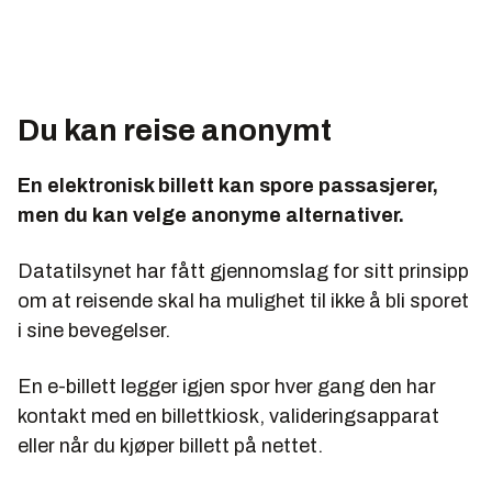
Du kan reise anonymt
En elektronisk billett kan spore passasjerer,
men du kan velge anonyme alternativer.
Datatilsynet har fått gjennomslag for sitt prinsipp
om at reisende skal ha mulighet til ikke å bli sporet
i sine bevegelser.
En e-billett legger igjen spor hver gang den har
kontakt med en billettkiosk, valideringsapparat
eller når du kjøper billett på nettet.