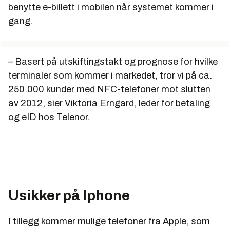
benytte e-billett i mobilen når systemet kommer i
gang.
– Basert på utskiftingstakt og prognose for hvilke
terminaler som kommer i markedet, tror vi på ca.
250.000 kunder med NFC-telefoner mot slutten
av 2012, sier Viktoria Erngard, leder for betaling
og eID hos Telenor.
Usikker på Iphone
I tillegg kommer mulige telefoner fra Apple, som