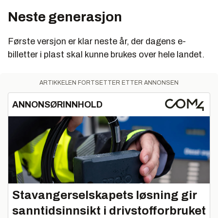
Neste generasjon
Første versjon er klar neste år, der dagens e-
billetter i plast skal kunne brukes over hele landet.
ARTIKKELEN FORTSETTER ETTER ANNONSEN
ANNONSØRINNHOLD
Stavangerselskapets løsning gir
sanntidsinnsikt i drivstofforbruket