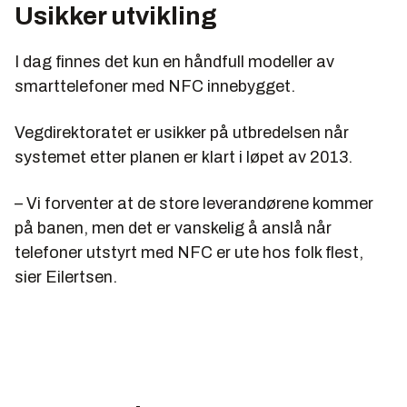
Usikker utvikling
I dag finnes det kun en håndfull modeller av
smarttelefoner med NFC innebygget.
Vegdirektoratet er usikker på utbredelsen når
systemet etter planen er klart i løpet av 2013.
– Vi forventer at de store leverandørene kommer
på banen, men det er vanskelig å anslå når
telefoner utstyrt med NFC er ute hos folk flest,
sier Eilertsen.