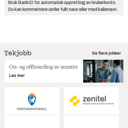
Bruk BankID for automatisk oppretting av brukerkonto.
Du kan kommentere under fullt navn eller med kallenavn.
Se flere jobber
On- og offboarding av ansatte
Les mer