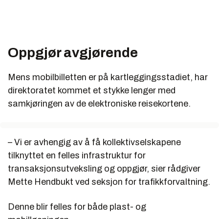
Oppgjør avgjørende
Mens mobilbilletten er på kartleggingsstadiet, har
direktoratet kommet et stykke lenger med
samkjøringen av de elektroniske reisekortene.
– Vi er avhengig av å få kollektivselskapene
tilknyttet en felles infrastruktur for
transaksjonsutveksling og oppgjør, sier rådgiver
Mette Hendbukt ved seksjon for trafikkforvaltning.
Denne blir felles for både plast- og