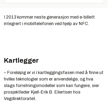
I 2013 kommer neste generasjon med e-billett
integrert i mobiltelefonen ved hjelp av NFC.
Kartlegger
– Foreløpig er vi i kartleggingsfasen med å finne ut
hvilke teknologier som er anvendelige, og hva
slags forretningsmodeller som kan fungere, sier
prosjektleder Kjell-Erik B. Eilertsen hos
Vegdirektoratet.