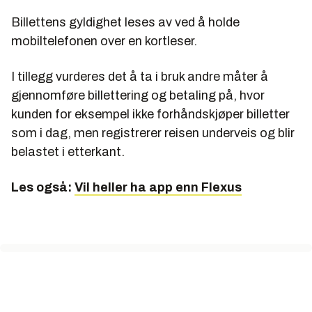
Billettens gyldighet leses av ved å holde
mobiltelefonen over en kortleser.
I tillegg vurderes det å ta i bruk andre måter å
gjennomføre billettering og betaling på, hvor
kunden for eksempel ikke forhåndskjøper billetter
som i dag, men registrerer reisen underveis og blir
belastet i etterkant.
Les også:
Vil heller ha app enn Flexus