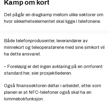
Kamp om kort
Det pågår en dragkamp mellom ulike sektorer om
hvor sikkerhetselementet skal ligge i telefonene.
Både telefonprodusenter, leverandører av
minnekort og teleoperatørene med sine simkort vil
ha dette ansvaret.
– Foreløpig er det ingen avklaring på en omforent
standard her, sier prosjektlederen.
Også finanssektoren deltar i arbeidet, etter som
planen er at NFC-telefoner også skal ha en
lommebokfunksjon.