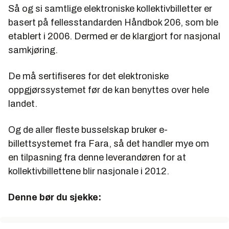
Så og si samtlige elektroniske kollektivbilletter er
basert på fellesstandarden Håndbok 206, som ble
etablert i 2006. Dermed er de klargjort for nasjonal
samkjøring.
De må sertifiseres for det elektroniske
oppgjørssystemet før de kan benyttes over hele
landet.
Og de aller fleste busselskap bruker e-
billettsystemet fra Fara, så det handler mye om
en tilpasning fra denne leverandøren for at
kollektivbillettene blir nasjonale i 2012.
Denne bør du sjekke: