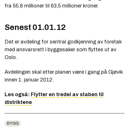
fra 55,8 millioner til 63,5 millioner kroner.
Senest 01.01.12
Det er avdeling for sentral godkjenning av foretak
med ansvarsrett i byggesaker som flyttes ut av
Oslo.
Avdelingen skal etter planen være i gang på Gjøvik
innen 1. januar 2012.
Les også:
Flytter en tredel av staben til
distriktene
BYGG