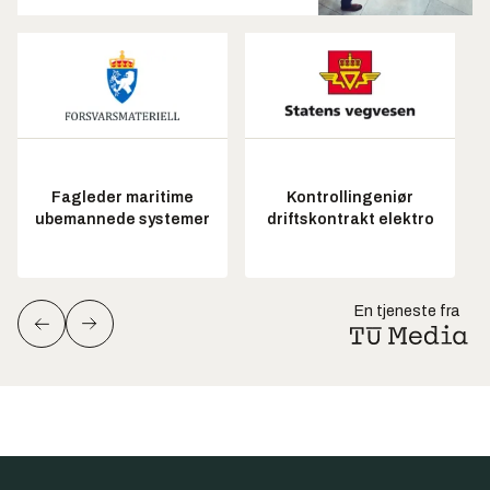
Fagleder maritime
Kontrollingeniør
ubemannede systemer
driftskontrakt elektro
En tjeneste fra