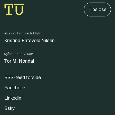
Tips oss
Ansvarlig redaktør
Kristina Fritsvold Nilsen
Nyhetsredaktør
Tor M. Nondal
RSS-feed forside
Facebook
Linkedin
Bsky