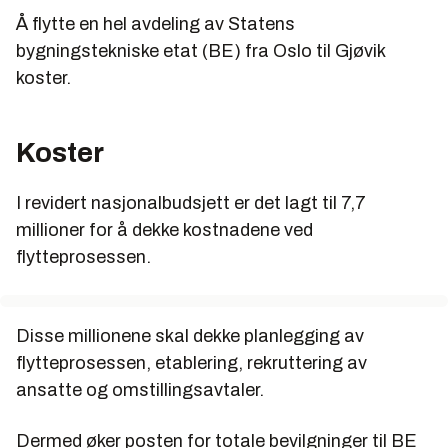
Å flytte en hel avdeling av Statens
bygningstekniske etat (BE) fra Oslo til Gjøvik
koster.
Koster
I revidert nasjonalbudsjett er det lagt til 7,7
millioner for å dekke kostnadene ved
flytteprosessen.
Disse millionene skal dekke planlegging av
flytteprosessen, etablering, rekruttering av
ansatte og omstillingsavtaler.
Dermed øker posten for totale bevilgninger til BE