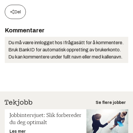
Del
Kommentarer
Du må være innlogget hos Ifrågasätt for å kommentere.
Bruk BankID for automatisk oppretting av brukerkonto.
Du kan kommentere under fullt navn eller med kallenavn.
Se flere jobber
Jobbintervjuet: Slik forbereder
du deg optimalt
Les mer