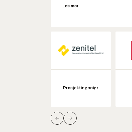
Les mer
Prosjektingeniør