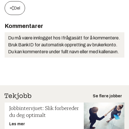
Del
Kommentarer
Du må være innlogget hos Ifrågasätt for å kommentere.
Bruk BankID for automatisk oppretting av brukerkonto.
Du kan kommentere under fullt navn eller med kallenavn.
Se flere jobber
Jobbintervjuet: Slik forbereder
du deg optimalt
Les mer