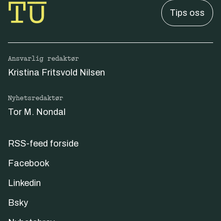
Tips oss
Ansvarlig redaktør
Kristina Fritsvold Nilsen
Nyhetsredaktør
Tor M. Nondal
RSS-feed forside
Facebook
Linkedin
Bsky