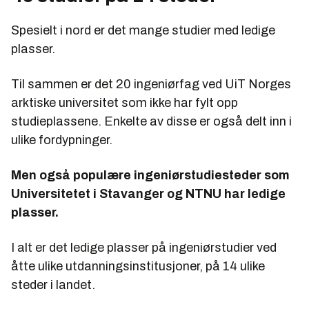
Spesielt i nord er det mange studier med ledige
plasser.
Til sammen er det 20 ingeniørfag ved UiT Norges
arktiske universitet som ikke har fylt opp
studieplassene. Enkelte av disse er også delt inn i
ulike fordypninger.
Men også populære ingeniørstudiesteder som
Universitetet i Stavanger og NTNU har ledige
plasser.
I alt er det ledige plasser på ingeniørstudier ved
åtte ulike utdanningsinstitusjoner, på 14 ulike
steder i landet.