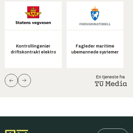
Kontrollingeniør
Fagleder maritime
driftskontrakt elektro
ubemannede systemer
En tjeneste fra