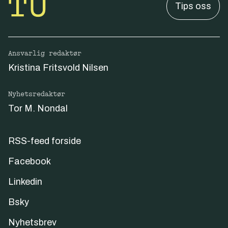
Tips oss
Ansvarlig redaktør
Kristina Fritsvold Nilsen
Nyhetsredaktør
Tor M. Nondal
RSS-feed forside
Facebook
Linkedin
Bsky
Nyhetsbrev