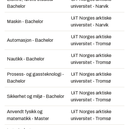
Bachelor
universitet - Narvik
UiT Norges arktiske
Maskin - Bachelor
universitet - Narvik
UiT Norges arktiske
Automasjon - Bachelor
universitet - Tromsø
UiT Norges arktiske
Nautikk - Bachelor
universitet - Tromsø
Prosess- og gassteknologi -
UiT Norges arktiske
Bachelor
universitet - Tromsø
UiT Norges arktiske
Sikkerhet og miljø - Bachelor
universitet - Tromsø
Anvendt fysikk og
UiT Norges arktiske
matematikk - Master
universitet - Tromsø