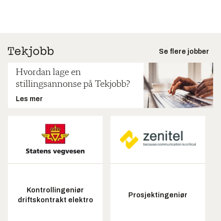
Se flere jobber
Hvordan lage en
stillingsannonse på Tekjobb?
Les mer
Kontrollingeniør
Prosjektingeniør
driftskontrakt elektro