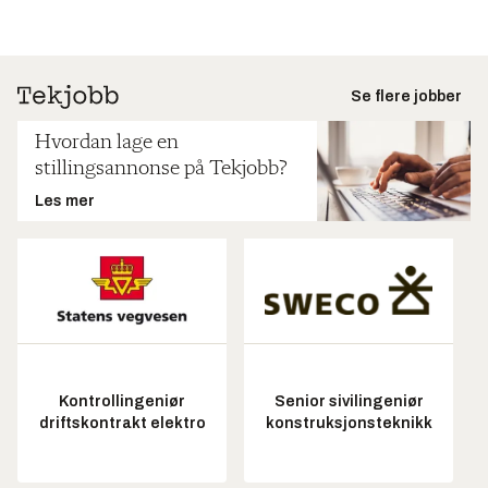
Se flere jobber
Hvordan lage en
stillingsannonse på Tekjobb?
Les mer
Kontrollingeniør
Senior sivilingeniør
driftskontrakt elektro
konstruksjonsteknikk