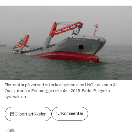
Flinterstar på vei ned etter kollisjonen med LNG-tankeren Al
Oraiq utenfor Zeebrugge i oktober 2015.
Bilde:
Belgiske
kystvakten
Kommenter
Gi bort artikkelen