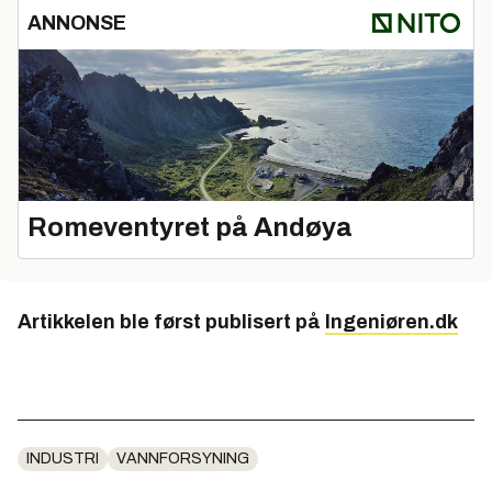
ANNONSE
Romeventyret på Andøya
Artikkelen ble først publisert på
Ingeniøren.dk
INDUSTRI
VANNFORSYNING