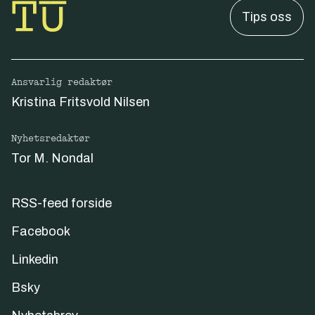
Tips oss
Ansvarlig redaktør
Kristina Fritsvold Nilsen
Nyhetsredaktør
Tor M. Nondal
RSS-feed forside
Facebook
Linkedin
Bsky