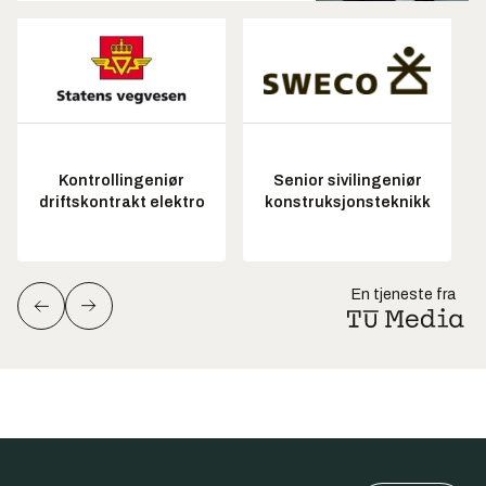
Kontrollingeniør
Senior sivilingeniør
driftskontrakt elektro
konstruksjonsteknikk
En tjeneste fra