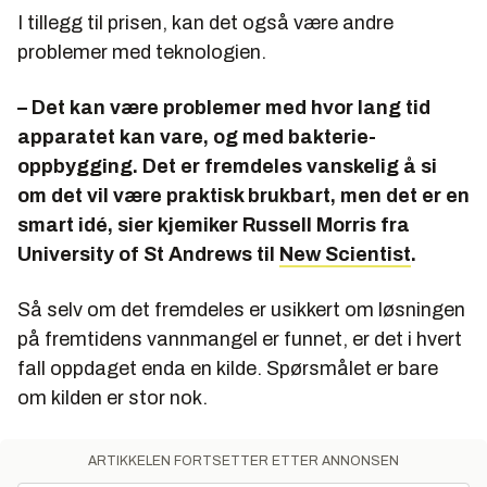
I tillegg til prisen, kan det også være andre
problemer med teknologien.
– Det kan være problemer med hvor lang tid
apparatet kan vare, og med bakterie-
oppbygging. Det er fremdeles vanskelig å si
om det vil være praktisk brukbart, men det er en
smart idé, sier kjemiker Russell Morris fra
University of St Andrews til
New Scientist
.
Så selv om det fremdeles er usikkert om løsningen
på fremtidens vannmangel er funnet, er det i hvert
fall oppdaget enda en kilde. Spørsmålet er bare
om kilden er stor nok.
ARTIKKELEN FORTSETTER ETTER ANNONSEN