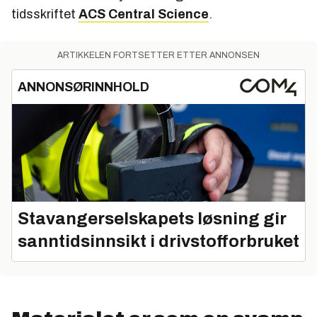
tidsskriftet
ACS Central Science
.
ARTIKKELEN FORTSETTER ETTER ANNONSEN
ANNONSØRINNHOLD
Stavangerselskapets løsning gir
sanntidsinnsikt i drivstofforbruket