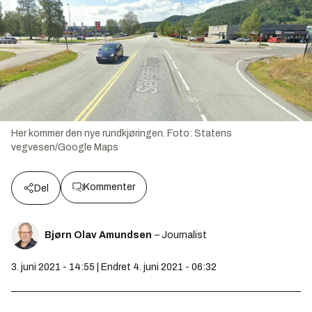
Her kommer den nye rundkjøringen.
Foto:
Statens
vegvesen/Google Maps
Kommenter
Del
Bjørn Olav Amundsen
– Journalist
3. juni 2021 - 14:55 | Endret 4. juni 2021 - 06:32