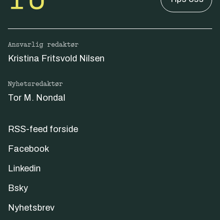
Ansvarlig redaktør
Kristina Fritsvold Nilsen
Nyhetsredaktør
Tor M. Nondal
RSS-feed forside
Facebook
Linkedin
Bsky
Nyhetsbrev