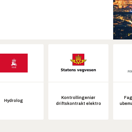
Kontrollingeniør
Fag
Hydrolog
driftskontrakt elektro
ubem