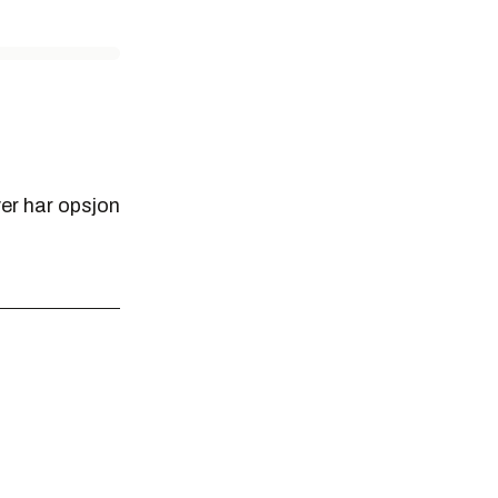
er har opsjon