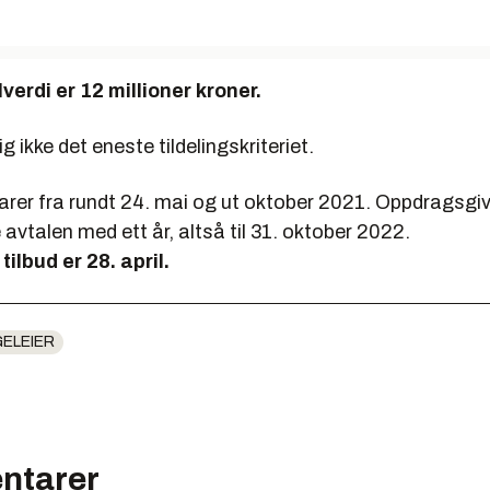
verdi er 12 millioner kroner.
ig ikke det eneste tildelingskriteriet.
arer fra rundt 24. mai og ut oktober 2021. Oppdragsgiv
 avtalen med ett år, altså til 31. oktober 2022.
 tilbud er 28. april.
ELEIER
ntarer