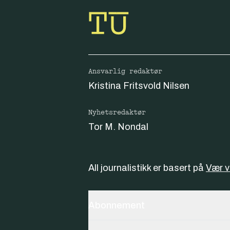
Ansvarlig redaktør
Kristina Fritsvold Nilsen
Nyhetsredaktør
Tor M. Nondal
All journalistikk er basert på
Vær 
Abonnement