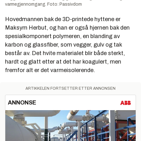
varmegjennomgang. Foto: Passivdom
Hovedmannen bak de 3D-printede hyttene er
Maksym Herbut, og han er også hjernen bak den
spesialkomponert polymeren, en blanding av
karbon og glassfiber, som vegger, gulv og tak
består av. Det hvite materialet blir både sterkt,
hardt og glatt etter at det har koagulert, men
fremfor alt er det varmeisolerende.
ARTIKKELEN FORTSETTER ETTER ANNONSEN
ANNONSE