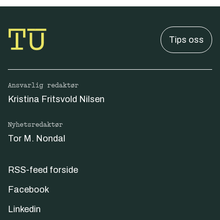
Tips oss
Ansvarlig redaktør
Kristina Fritsvold Nilsen
Nyhetsredaktør
Tor M. Nondal
RSS-feed forside
Facebook
Linkedin