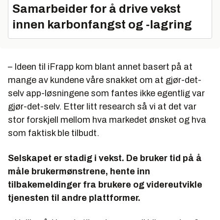
Samarbeider for å drive vekst
innen karbonfangst og -lagring
– Ideen til iFrapp kom blant annet basert på at
mange av kundene våre snakket om at gjør-det-
selv app-løsningene som fantes ikke egentlig var
gjør-det-selv. Etter litt research så vi at det var
stor forskjell mellom hva markedet ønsket og hva
som faktisk ble tilbudt.
Selskapet er stadig i vekst. De bruker tid på å
måle brukermønstrene, hente inn
tilbakemeldinger fra brukere og videreutvikle
tjenesten til andre plattformer.