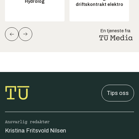
Hydrolog
driftskontrakt elektro
En tjeneste fra
Tips oss
Ansvarlig redaktør
Kristina Fritsvold Nilsen