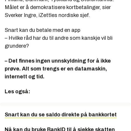
Målet er å demokratisere kortbetalinger, sier
Sverker Ingre, iZettles nordiske sjef.
Snart kan du betale med en app
– Hvilke råd har du til andre som kanskje vil bli
grundere?
– Det finnes ingen unnskyldning for å ikke
prøve. Alt som trengs er en datamaskin,
internett og tid.
Les også:
Snart kan du se saldo direkte på bankkortet
Nå kan du bruke BankID til å sjekke skatten