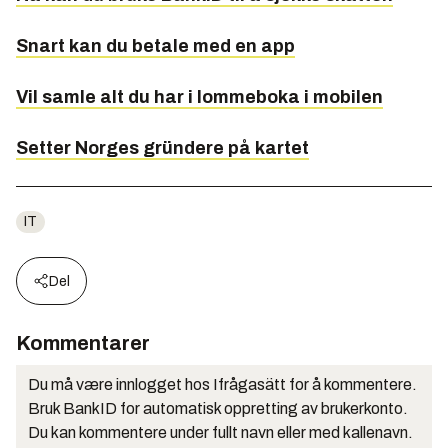
Snart kan du betale med en app
Vil samle alt du har i lommeboka i mobilen
Setter Norges gründere på kartet
IT
Del
Kommentarer
Du må være innlogget hos Ifrågasätt for å kommentere.
Bruk BankID for automatisk oppretting av brukerkonto.
Du kan kommentere under fullt navn eller med kallenavn.