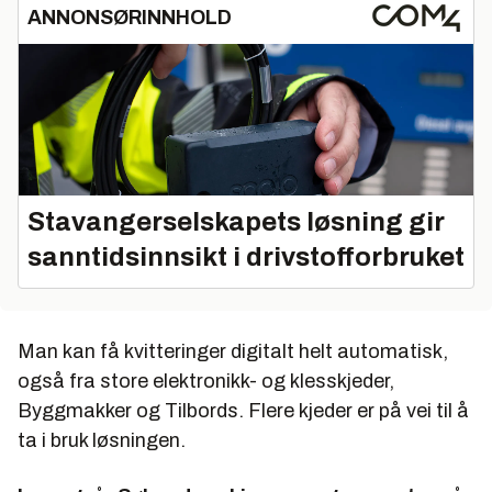
ANNONSØRINNHOLD
Stavangerselskapets løsning gir
sanntidsinnsikt i drivstofforbruket
Man kan få kvitteringer digitalt helt automatisk,
også fra store elektronikk- og klesskjeder,
Byggmakker og Tilbords. Flere kjeder er på vei til å
ta i bruk løsningen.