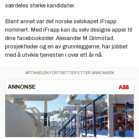
særdeles sterke kandidater.
Blant annet var det norske selskapet iFrapp
nominert. Med iFrapp kan du selv designe apper til
dine facebooksider. Alexander M.Grimstad,
prosjektleder og en av grunnleggerne, har jobbet
med å utvikle tjenesten i over ett år nå.
ARTIKKELEN FORTSETTER ETTER ANNONSEN
ANNONSE