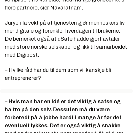
flere partnere, sier Navaratnam.
Juryen la vekt på at tjenesten gjør menneskers liv
mer digitale og forenkler hverdagen til brukerne.
De bemerket også at dSafe hadde gjort avtaler
med store norske selskaper og fikk til samarbeidet
med Digipost.
– Hvilke råd har du til dem som vil kanskje bli
entreprenører?
– Hvis man har en idé er det viktig å satse og
ha tro på den selv. Dessuten må du være
forberedt på å jobbe hardt i mange år før det
eventuelt lykkes. Det er også viktig å snakke