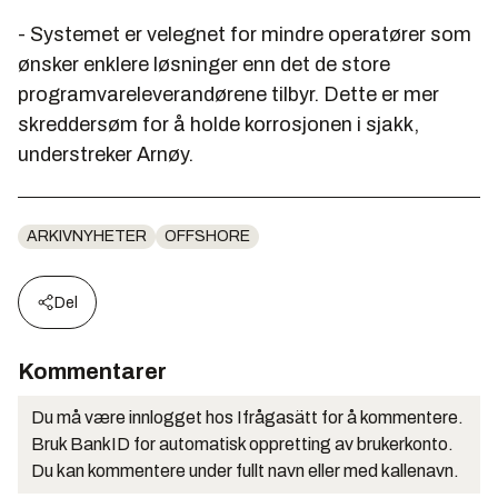
- Systemet er velegnet for mindre operatører som
ønsker enklere løsninger enn det de store
programvareleverandørene tilbyr. Dette er mer
skreddersøm for å holde korrosjonen i sjakk,
understreker Arnøy.
ARKIVNYHETER
OFFSHORE
Del
Kommentarer
Du må være innlogget hos Ifrågasätt for å kommentere.
Bruk BankID for automatisk oppretting av brukerkonto.
Du kan kommentere under fullt navn eller med kallenavn.