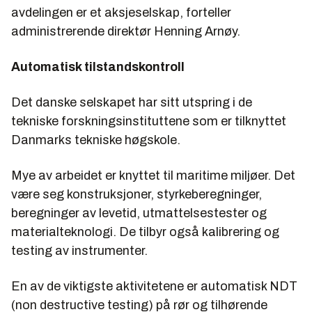
avdelingen er et aksjeselskap, forteller
administrerende direktør Henning Arnøy.
Automatisk tilstandskontroll
Det danske selskapet har sitt utspring i de
tekniske forskningsinstituttene som er tilknyttet
Danmarks tekniske høgskole.
Mye av arbeidet er knyttet til maritime miljøer. Det
være seg konstruksjoner, styrkeberegninger,
beregninger av levetid, utmattelsestester og
materialteknologi. De tilbyr også kalibrering og
testing av instrumenter.
En av de viktigste aktivitetene er automatisk NDT
(non destructive testing) på rør og tilhørende