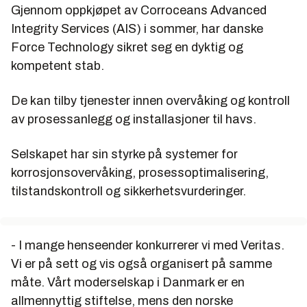
Gjennom oppkjøpet av Corroceans Advanced
Integrity Services (AIS) i sommer, har danske
Force Technology sikret seg en dyktig og
kompetent stab.
De kan tilby tjenester innen overvåking og kontroll
av prosessanlegg og installasjoner til havs.
Selskapet har sin styrke på systemer for
korrosjonsovervåking, prosessoptimalisering,
tilstandskontroll og sikkerhetsvurderinger.
- I mange henseender konkurrerer vi med Veritas.
Vi er på sett og vis også organisert på samme
måte. Vårt moderselskap i Danmark er en
allmennyttig stiftelse, mens den norske