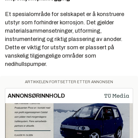
Et spesialområde for selskapet er å konstruere
utstyr som forhindrer korrosjon. Det gjelder
materialsammensetninger, utforming,
instrumentering og riktig plassering av anoder.
Dette er viktig for utstyr som er plassert på
vanskelig tilgjengelige områder som
nedihullspumper.
ARTIKKELEN FORTSETTER ETTER ANNONSEN
ANNONSØRINNHOLD