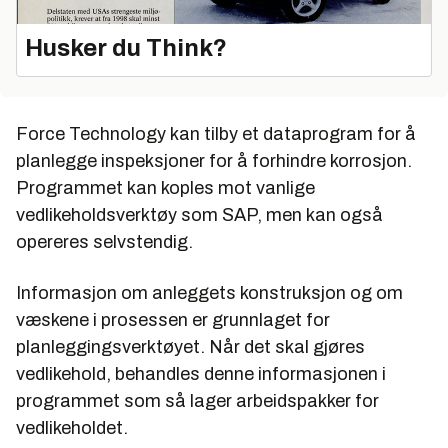
Husker du Think?
Force Technology kan tilby et dataprogram for å
planlegge inspeksjoner for å forhindre korrosjon.
Programmet kan koples mot vanlige
vedlikeholdsverktøy som SAP, men kan også
opereres selvstendig.
Informasjon om anleggets konstruksjon og om
væskene i prosessen er grunnlaget for
planleggingsverktøyet. Når det skal gjøres
vedlikehold, behandles denne informasjonen i
programmet som så lager arbeidspakker for
vedlikeholdet.