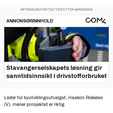
ARTIKKELEN FORTSETTER ETTER ANNONSEN
ANNONSØRINNHOLD
Stavangerselskapets løsning gir
sanntidsinnsikt i drivstofforbruket
Leder for byutviklingsutvalget, Haakon Riekeles
(V), mener prosjektet er riktig.