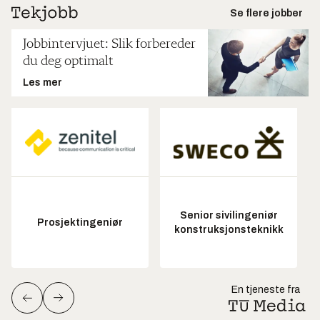
Se flere jobber
Jobbintervjuet: Slik forbereder
du deg optimalt
Les mer
Senior sivilingeniør
Prosjektingeniør
konstruksjonsteknikk
En tjeneste fra