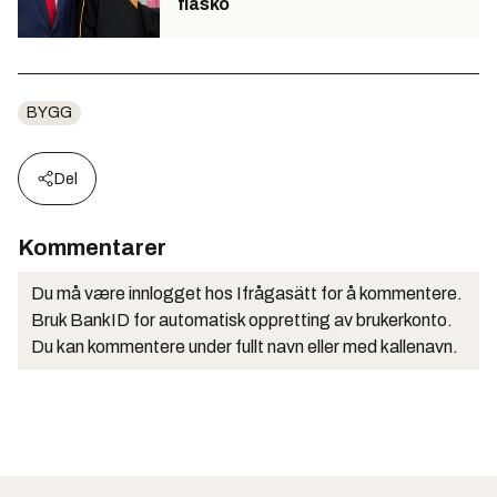
fiasko
BYGG
Del
Kommentarer
Du må være innlogget hos Ifrågasätt for å kommentere.
Bruk BankID for automatisk oppretting av brukerkonto.
Du kan kommentere under fullt navn eller med kallenavn.