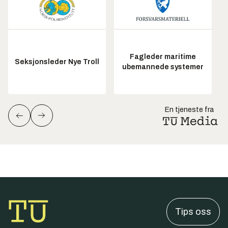
Fagleder maritime
Seksjonsleder Nye Troll
ubemannede systemer
En tjeneste fra
Tips oss