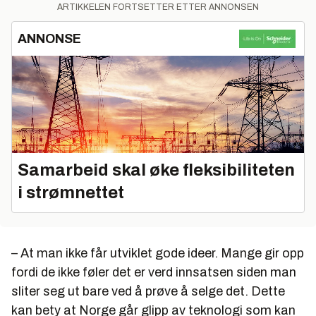
ARTIKKELEN FORTSETTER ETTER ANNONSEN
ANNONSE
Samarbeid skal øke fleksibiliteten
i strømnettet
– At man ikke får utviklet gode ideer. Mange gir opp
fordi de ikke føler det er verd innsatsen siden man
sliter seg ut bare ved å prøve å selge det. Dette
kan bety at Norge går glipp av teknologi som kan