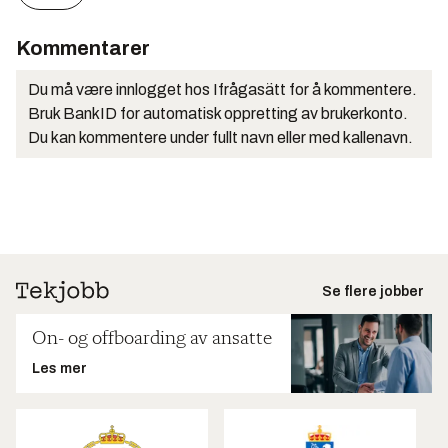
Kommentarer
Du må være innlogget hos Ifrågasätt for å kommentere.
Bruk BankID for automatisk oppretting av brukerkonto.
Du kan kommentere under fullt navn eller med kallenavn.
Se flere jobber
On- og offboarding av ansatte
Les mer