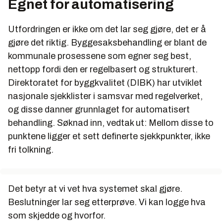
Egnet for automatisering
Utfordringen er ikke om det lar seg gjøre, det er å
gjøre det riktig. Byggesaksbehandling er blant de
kommunale prosessene som egner seg best,
nettopp fordi den er regelbasert og strukturert.
Direktoratet for byggkvalitet (DIBK) har utviklet
nasjonale sjekklister i samsvar med regelverket,
og disse danner grunnlaget for automatisert
behandling. Søknad inn, vedtak ut: Mellom disse to
punktene ligger et sett definerte sjekkpunkter, ikke
fri tolkning.
Det betyr at vi vet hva systemet skal gjøre.
Beslutninger lar seg etterprøve. Vi kan logge hva
som skjedde og hvorfor.