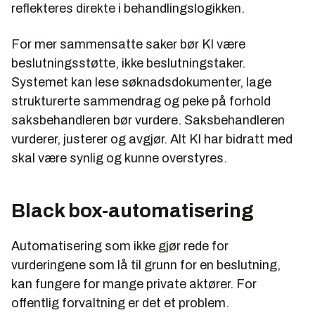
reflekteres direkte i behandlingslogikken.
For mer sammensatte saker bør KI være
beslutningsstøtte, ikke beslutningstaker.
Systemet kan lese søknadsdokumenter, lage
strukturerte sammendrag og peke på forhold
saksbehandleren bør vurdere. Saksbehandleren
vurderer, justerer og avgjør. Alt KI har bidratt med
skal være synlig og kunne overstyres.
Black box-automatisering
Automatisering som ikke gjør rede for
vurderingene som lå til grunn for en beslutning,
kan fungere for mange private aktører. For
offentlig forvaltning er det et problem.