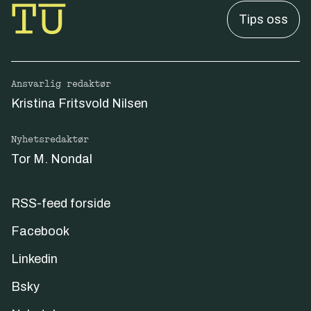
Tips oss
Ansvarlig redaktør
Kristina Fritsvold Nilsen
Nyhetsredaktør
Tor M. Nondal
RSS-feed forside
Facebook
Linkedin
Bsky