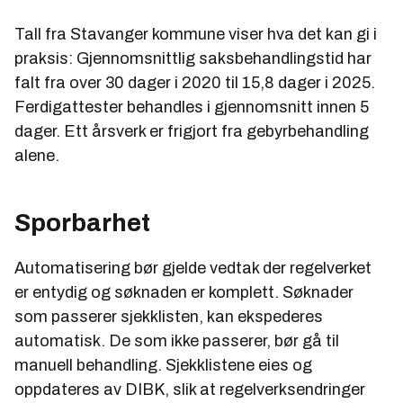
Tall fra Stavanger kommune viser hva det kan gi i
praksis: Gjennomsnittlig saksbehandlingstid har
falt fra over 30 dager i 2020 til 15,8 dager i 2025.
Ferdigattester behandles i gjennomsnitt innen 5
dager. Ett årsverk er frigjort fra gebyrbehandling
alene.
Sporbarhet
Automatisering bør gjelde vedtak der regelverket
er entydig og søknaden er komplett. Søknader
som passerer sjekklisten, kan ekspederes
automatisk. De som ikke passerer, bør gå til
manuell behandling. Sjekklistene eies og
oppdateres av DIBK, slik at regelverksendringer