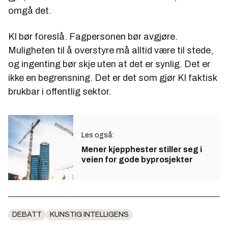
omgå det.
KI bør foreslå. Fagpersonen bør avgjøre.
Muligheten til å overstyre må alltid være til stede,
og ingenting bør skje uten at det er synlig. Det er
ikke en begrensning. Det er det som gjør KI faktisk
brukbar i offentlig sektor.
Les også:
Mener kjepphester stiller seg i
veien for gode byprosjekter
DEBATT
KUNSTIG INTELLIGENS