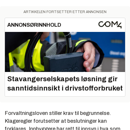
ARTIKKELEN FORTSETTER ETTER ANNONSEN
ANNONSØRINNHOLD
Stavangerselskapets løsning gir
sanntidsinnsikt i drivstofforbruket
Forvaltningsloven stiller krav til begrunnelse.
Klageregler forutsetter at beslutninger kan
forklares. Innbyggere har rett til innsyn i hva som