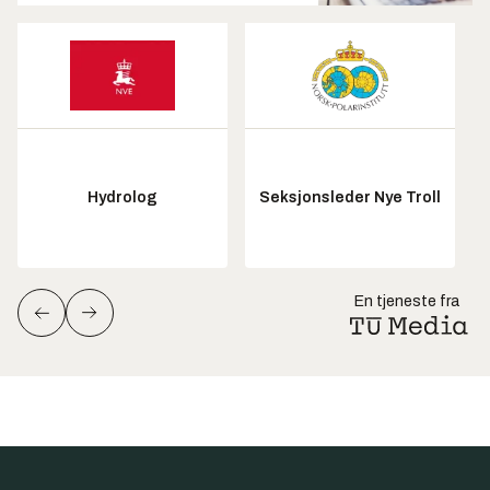
Hydrolog
Seksjonsleder Nye Troll
En tjeneste fra