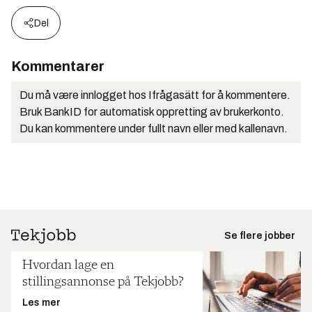
Del
Kommentarer
Du må være innlogget hos Ifrågasätt for å kommentere.
Bruk BankID for automatisk oppretting av brukerkonto.
Du kan kommentere under fullt navn eller med kallenavn.
Se flere jobber
Hvordan lage en
stillingsannonse på Tekjobb?
Les mer