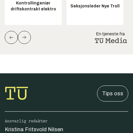
Kontrollingeniør
Seksjonsleder Nye Troll
driftskontrakt elektro
En tjeneste fra
Tips oss
Ansvarlig redaktør
Kristina Fritsvold Nilsen