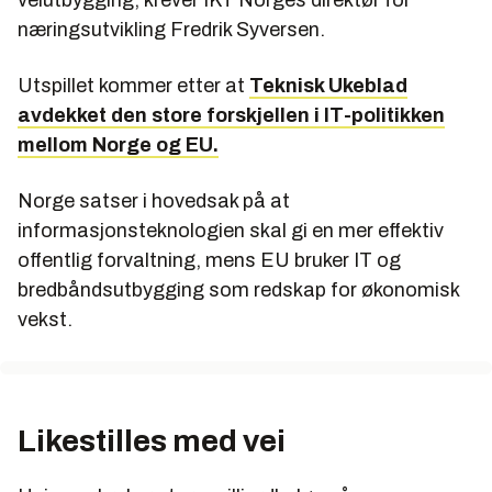
næringsutvikling Fredrik Syversen.
Utspillet kommer etter at
Teknisk Ukeblad
avdekket den store forskjellen i IT-politikken
mellom Norge og EU.
Norge satser i hovedsak på at
informasjonsteknologien skal gi en mer effektiv
offentlig forvaltning, mens EU bruker IT og
bredbåndsutbygging som redskap for økonomisk
vekst.
Likestilles med vei