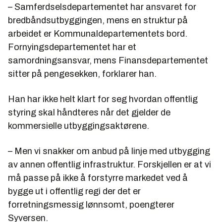
– Samferdselsdepartementet har ansvaret for
bredbåndsutbyggingen, mens en struktur på
arbeidet er Kommunaldepartementets bord.
Fornyingsdepartementet har et
samordningsansvar, mens Finansdepartementet
sitter på pengesekken, forklarer han.
Han har ikke helt klart for seg hvordan offentlig
styring skal håndteres når det gjelder de
kommersielle utbyggingsaktørene.
– Men vi snakker om anbud på linje med utbygging
av annen offentlig infrastruktur. Forskjellen er at vi
må passe på ikke å forstyrre markedet ved å
bygge ut i offentlig regi der det er
forretningsmessig lønnsomt, poengterer
Syversen.