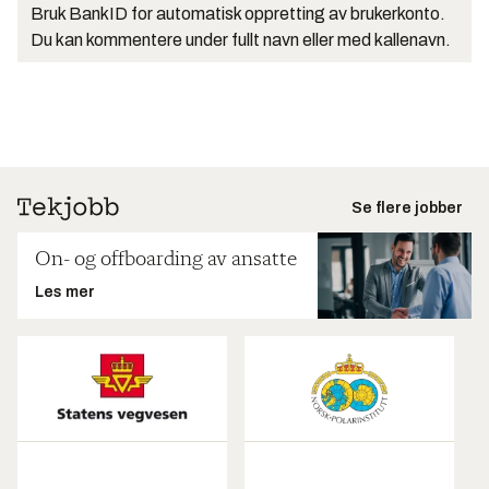
Bruk BankID for automatisk oppretting av brukerkonto.
Du kan kommentere under fullt navn eller med kallenavn.
Se flere jobber
On- og offboarding av ansatte
Les mer