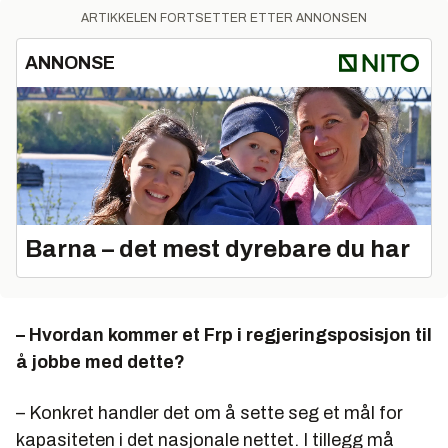
ARTIKKELEN FORTSETTER ETTER ANNONSEN
ANNONSE
Barna – det mest dyrebare du har
– Hvordan kommer et Frp i regjeringsposisjon til
å jobbe med dette?
– Konkret handler det om å sette seg et mål for
kapasiteten i det nasjonale nettet. I tillegg må