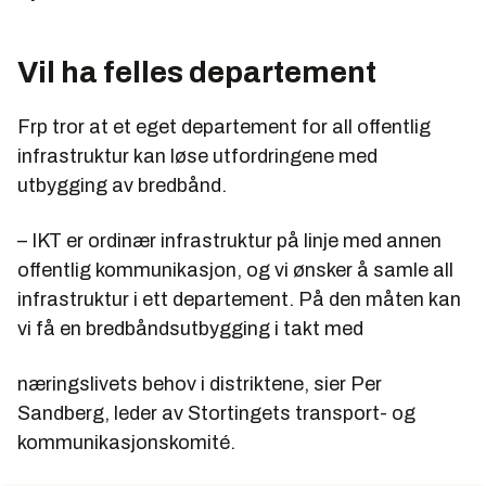
Vil ha felles departement
Frp tror at et eget departement for all offentlig
infrastruktur kan løse utfordringene med
utbygging av bredbånd.
– IKT er ordinær infrastruktur på linje med annen
offentlig kommunikasjon, og vi ønsker å samle all
infrastruktur i ett departement. På den måten kan
vi få en bredbåndsutbygging i takt med
næringslivets behov i distriktene, sier Per
Sandberg, leder av Stortingets transport- og
kommunikasjonskomité.