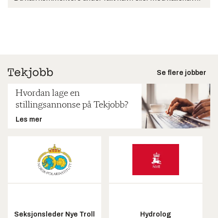
Se flere jobber
Hvordan lage en
stillingsannonse på Tekjobb?
Les mer
Seksjonsleder Nye Troll
Hydrolog