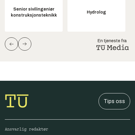
Senior sivilingeniør
Hydrolog
konstruksjonsteknikk
En tjeneste fra
Tips oss
Ansvarlig redaktør