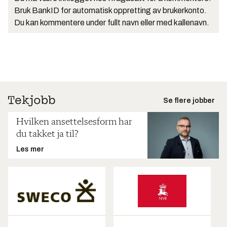
Bruk BankID for automatisk oppretting av brukerkonto.
Du kan kommentere under fullt navn eller med kallenavn.
Se flere jobber
Hvilken ansettelsesform har
du takket ja til?
Les mer