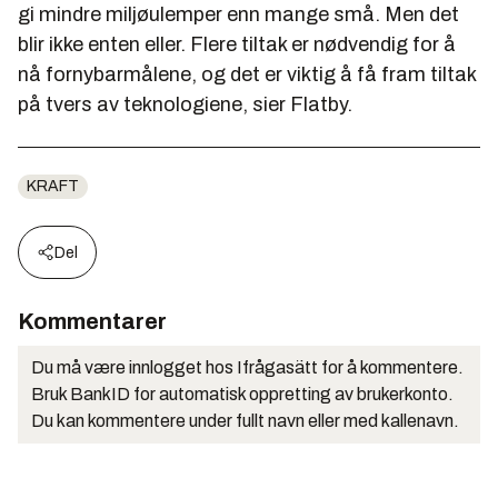
gi mindre miljøulemper enn mange små. Men det
blir ikke enten eller. Flere tiltak er nødvendig for å
nå fornybarmålene, og det er viktig å få fram tiltak
på tvers av teknologiene, sier Flatby.
KRAFT
Del
Kommentarer
Du må være innlogget hos Ifrågasätt for å kommentere.
Bruk BankID for automatisk oppretting av brukerkonto.
Du kan kommentere under fullt navn eller med kallenavn.