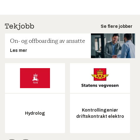
Se flere jobber
On- og offboarding av ansatte
Les mer
Kontrollingeniør
Hydrolog
driftskontrakt elektro