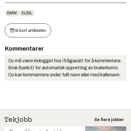
BMW
ELBIL
Gi bort artikkelen
Kommentarer
Du må være innlogget hos Ifrågasätt for å kommentere.
Bruk BankID for automatisk oppretting av brukerkonto.
Du kan kommentere under fullt navn eller med kallenavn.
Se flere jobber