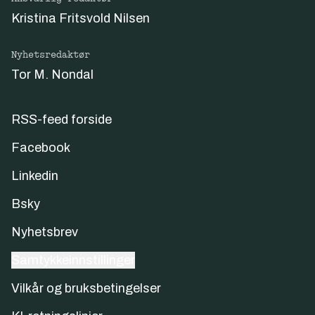
Kristina Fritsvold Nilsen
Nyhetsredaktør
Tor M. Nondal
RSS-feed forside
Facebook
Linkedin
Bsky
Nyhetsbrev
Samtykkeinnstillinger
Vilkår og bruksbetingelser