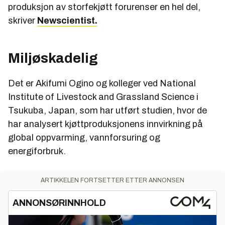
produksjon av storfekjøtt forurenser en hel del,
skriver
Newscientist.
Miljøskadelig
Det er Akifumi Ogino og kolleger ved National
Institute of Livestock and Grassland Science i
Tsukuba, Japan, som har utført studien, hvor de
har analysert kjøttproduksjonens innvirkning på
global oppvarming, vannforsuring og
energiforbruk.
ARTIKKELEN FORTSETTER ETTER ANNONSEN
ANNONSØRINNHOLD