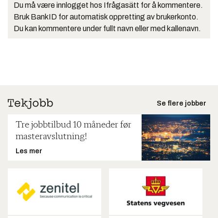
Du må være innlogget hos Ifrågasätt for å kommentere.
Bruk BankID for automatisk oppretting av brukerkonto.
Du kan kommentere under fullt navn eller med kallenavn.
Se flere jobber
Tre jobbtilbud 10 måneder før
masteravslutning!
Les mer