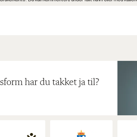
sform har du takket ja til?