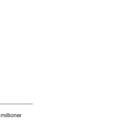
millioner