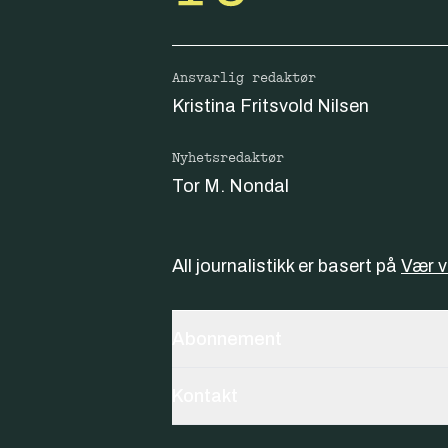
Ansvarlig redaktør
Kristina Fritsvold Nilsen
Nyhetsredaktør
Tor M. Nondal
All journalistikk er basert på
Vær 
Abonnement
Kontakt