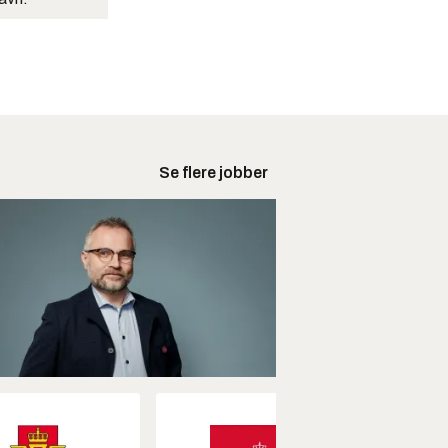
Se flere jobber