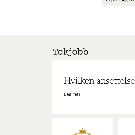
Hvilken ansettelse
Les mer