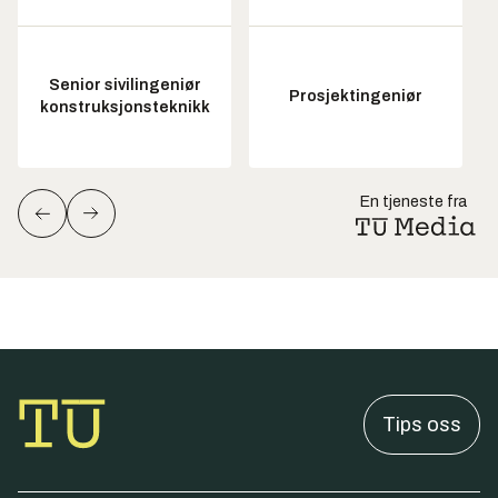
Senior sivilingeniør
Prosjektingeniør
konstruksjonsteknikk
En tjeneste fra
Tips oss