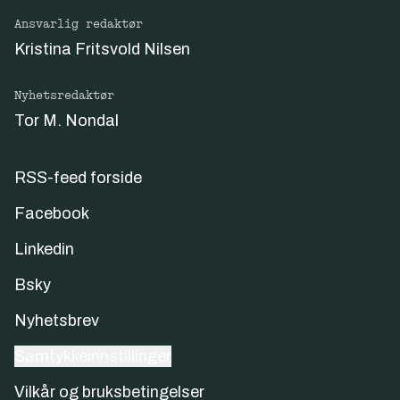
Ansvarlig redaktør
Kristina Fritsvold Nilsen
Nyhetsredaktør
Tor M. Nondal
RSS-feed forside
Facebook
Linkedin
Bsky
Nyhetsbrev
Samtykkeinnstillinger
Vilkår og bruksbetingelser